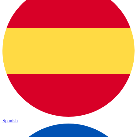
Spanish