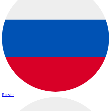
Russian