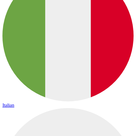
Italian