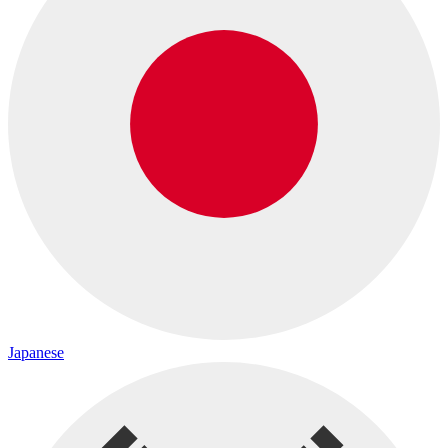
Japanese