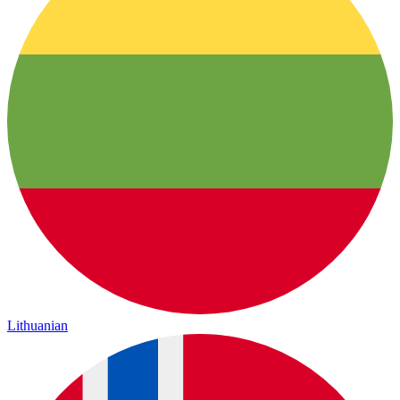
Lithuanian