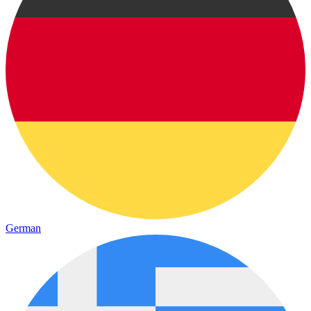
German