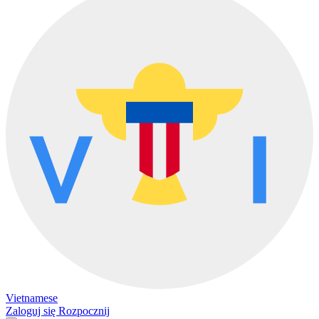
Vietnamese
Zaloguj się
Rozpocznij