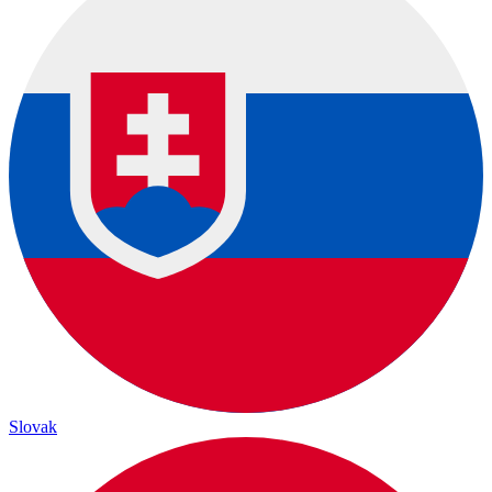
Slovak