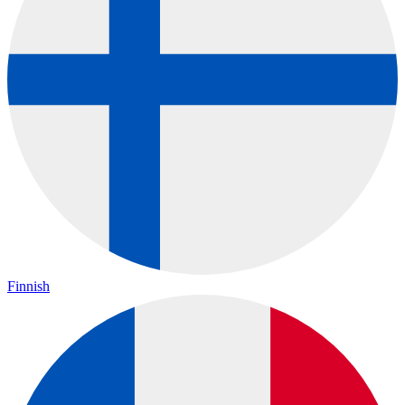
Finnish