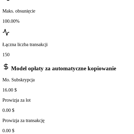
Maks. obsunięcie
100.00%
Łączna liczba transakcji
150
Model opłaty za automatyczne kopiowanie
Mo. Subskrypcja
16.00 $
Prowizja za lot
0.00 $
Prowizja za transakcję
0.00 $