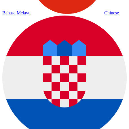
Bahasa Melayu
Chinese