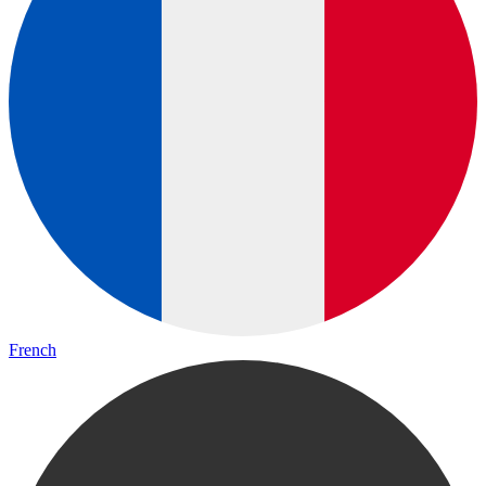
French