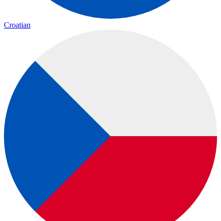
Croatian