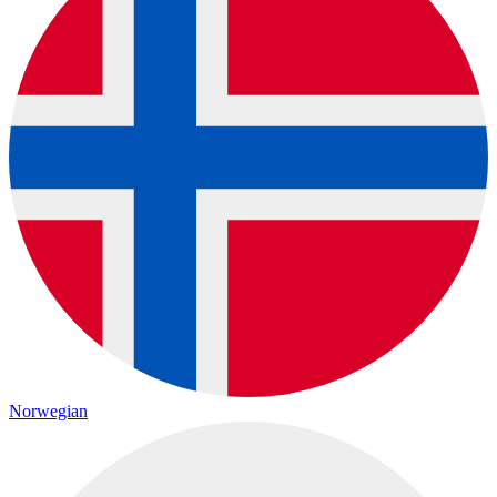
Norwegian