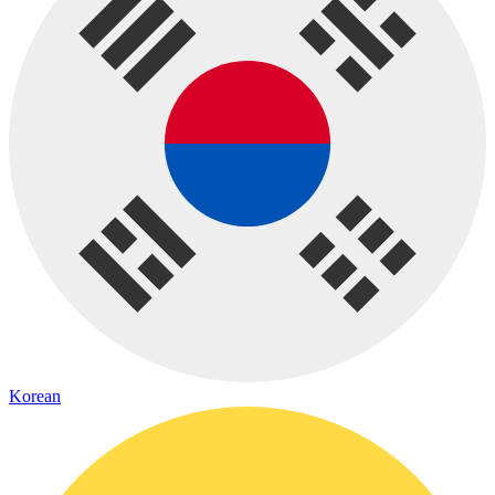
Korean