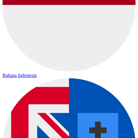
Bahasa Indonesia