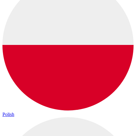
Polish