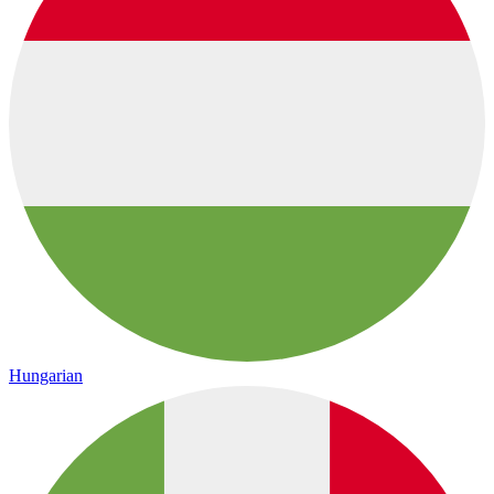
Hungarian