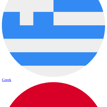
Greek