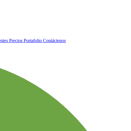
entes
Precios
Portafolio
Contáctenos