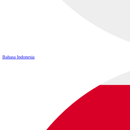
Bahasa Indonesia