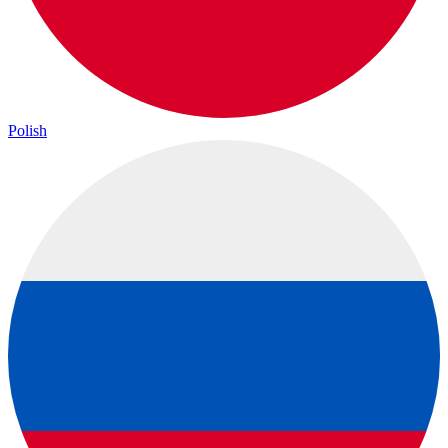
Polish