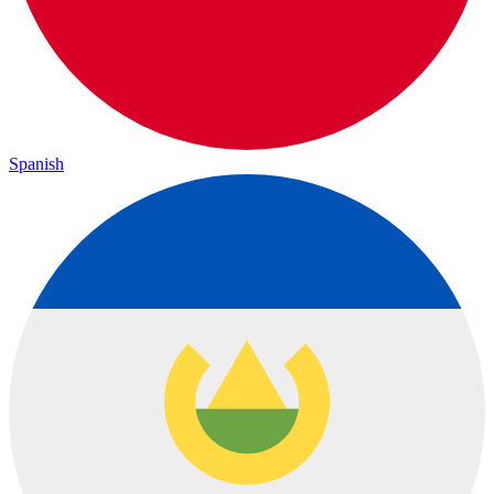
Spanish