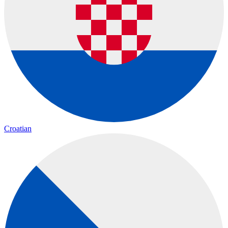
Croatian