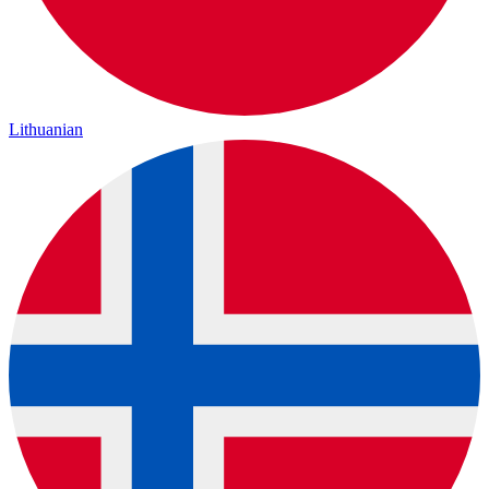
Lithuanian