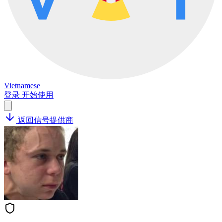
Vietnamese
登录
开始使用
返回信号提供商