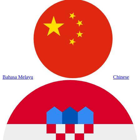
Bahasa Melayu
Chinese