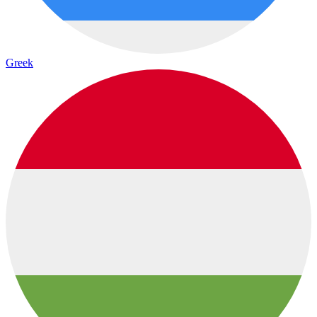
Greek