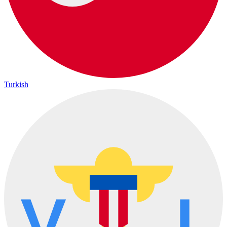
Turkish