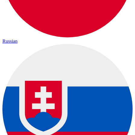
Russian