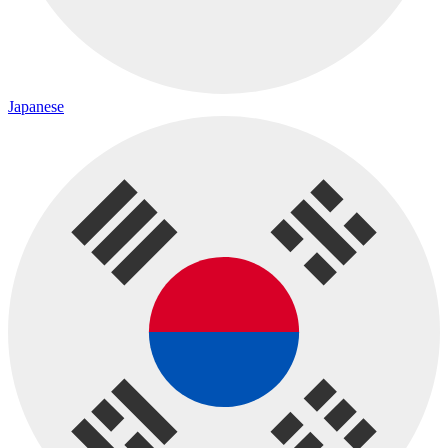
Japanese