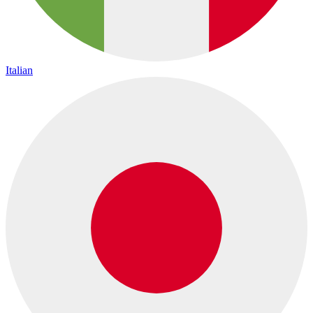
Italian