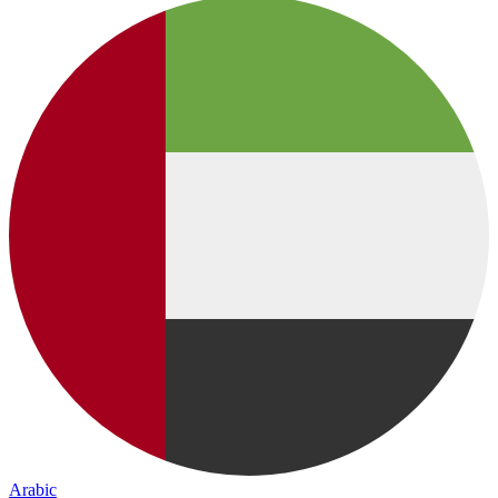
Arabic