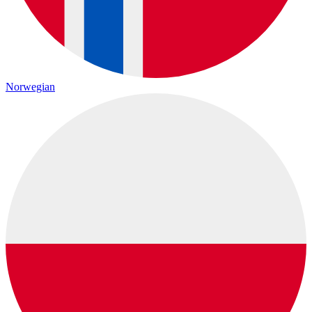
Norwegian