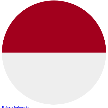
Bahasa Indonesia