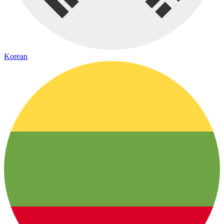
Korean