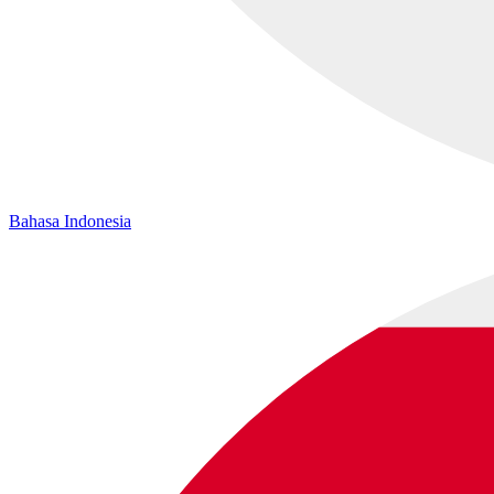
Bahasa Indonesia