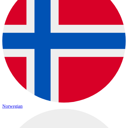
Norwegian