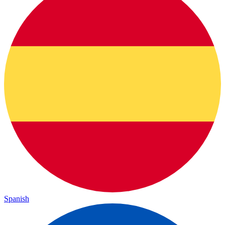
Spanish