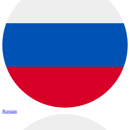
Russian