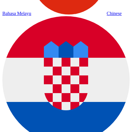
Bahasa Melayu
Chinese