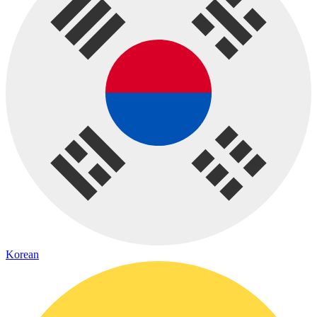
Korean