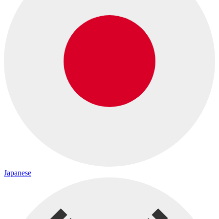
Japanese