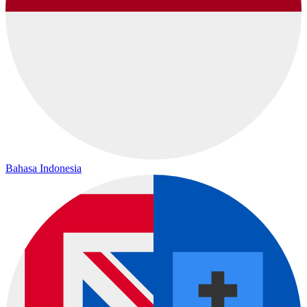
Bahasa Indonesia