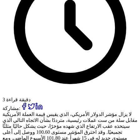
3 دقيقة قراءة
مشاركة:
لا يزال مؤشر الدولار الأمريكي، الذي يقيس قيمة العملة الأمريكية
مقابل سلة من ست عملات رئيسية، مترددًا بشأن الاتجاه التالي الذي
سيتخذه عقب الارتفاع الذي شهده مؤخرًا، حيث يشكل حاليًا مثلثًا
تجميعيًا. وقد اخترق المؤشر مستوى 100.60 ووصل إلى أعلى
مستوى جديد له في 15 شهراً عند 101.80 الأسبوع الماضي. ومع