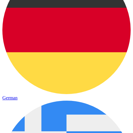
German