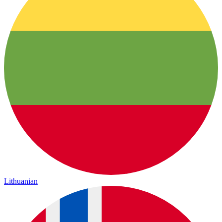
Lithuanian