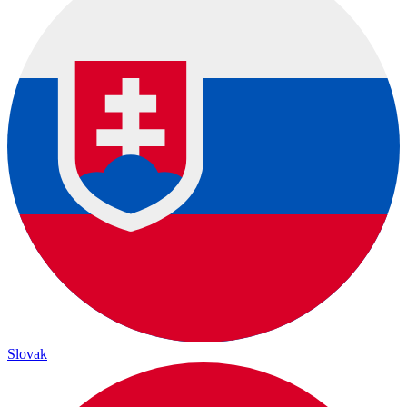
Slovak