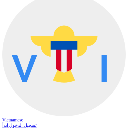
Vietnamese
تسجيل الدخول
ابدأ