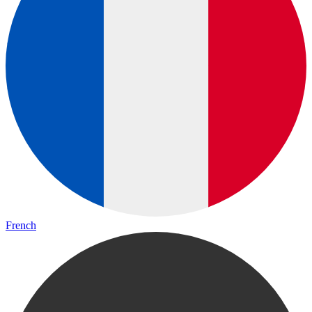
French