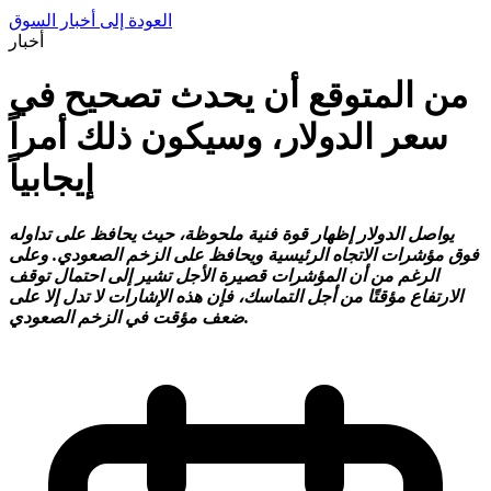
العودة إلى أخبار السوق
أخبار
من المتوقع أن يحدث تصحيح في
سعر الدولار، وسيكون ذلك أمراً
إيجابياً
يواصل الدولار إظهار قوة فنية ملحوظة، حيث يحافظ على تداوله
فوق مؤشرات الاتجاه الرئيسية ويحافظ على الزخم الصعودي. وعلى
الرغم من أن المؤشرات قصيرة الأجل تشير إلى احتمال توقف
الارتفاع مؤقتًا من أجل التماسك، فإن هذه الإشارات لا تدل إلا على
ضعف مؤقت في الزخم الصعودي.