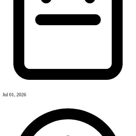
Jul 01, 2026