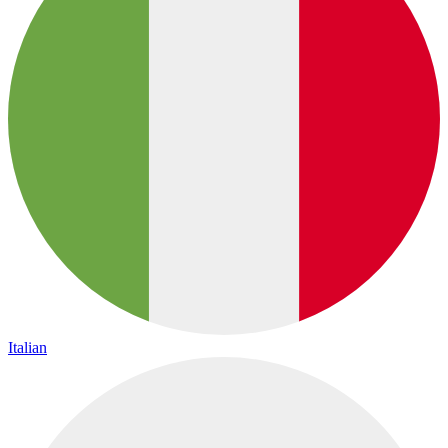
Italian