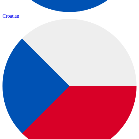
Croatian