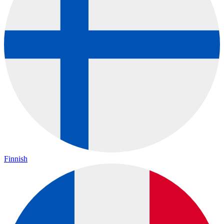
Finnish