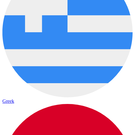
Greek