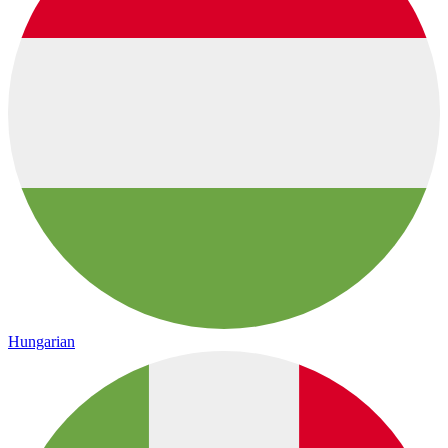
Hungarian