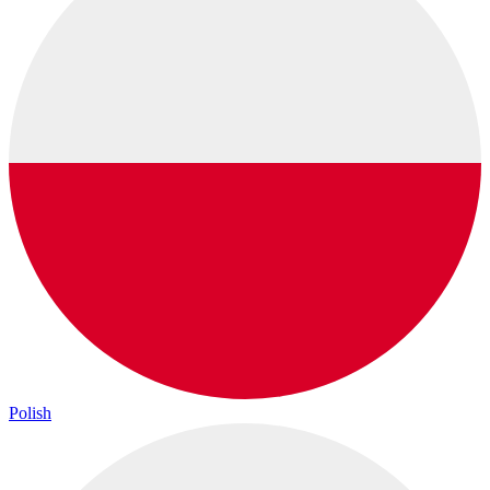
Polish