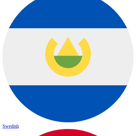
Swedish