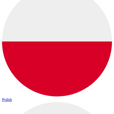
Polish