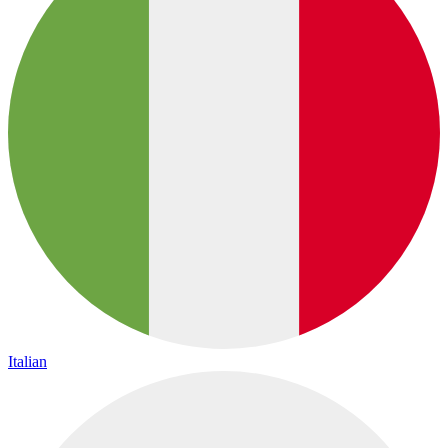
Italian