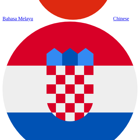
Bahasa Melayu
Chinese