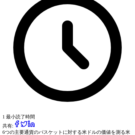
1 最小読了時間
共有:
6つの主要通貨のバスケットに対する米ドルの価値を測る米