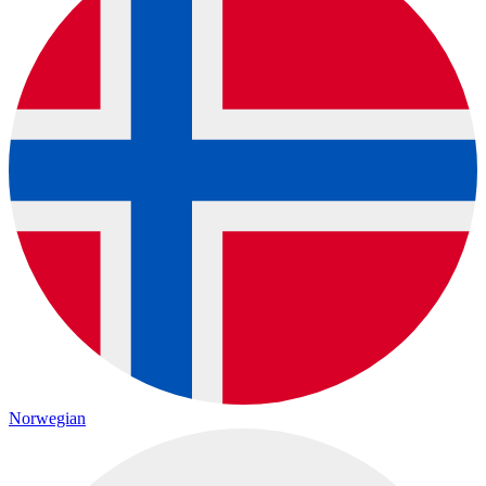
Norwegian