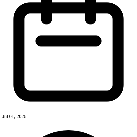
Jul 01, 2026