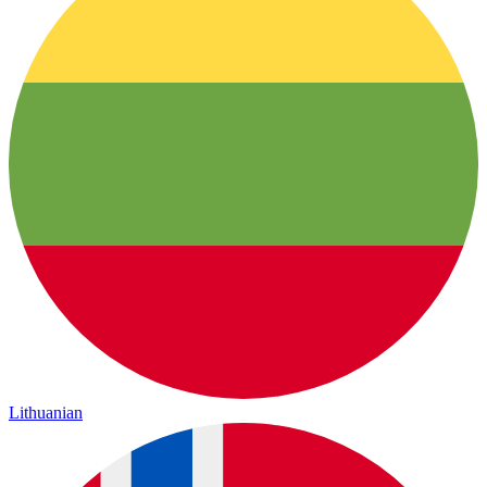
Lithuanian