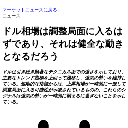
マーケットニュースに戻る
ニュース
ドル相場は調整局面に入るは
ずであり、それは健全な動き
となるだろう
ドルは引き続き顕著なテクニカル面での強さを示しており、
主要なトレンド指標を上回って推移し、強気の勢いを維持し
ている。短期的な指標からは、上昇相場が一時的に一服して
調整局面に入る可能性が示唆されているものの、これらのシ
グナルは強気の勢いが一時的に弱まるに過ぎないことを示し
ている。