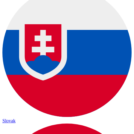
Slovak