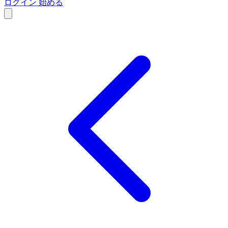
ログイン
始める