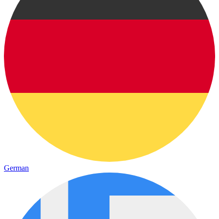
German