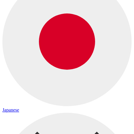
Japanese