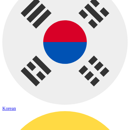
Korean