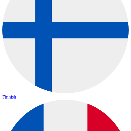
Finnish