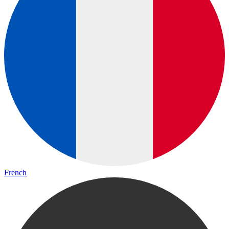
French