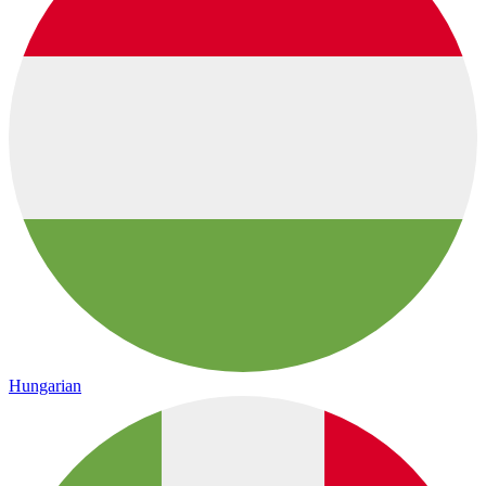
Hungarian