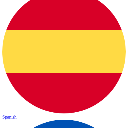
Spanish