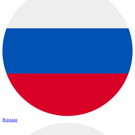
Russian