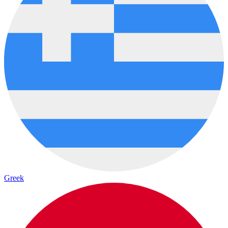
Greek