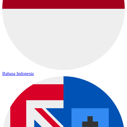
Bahasa Indonesia