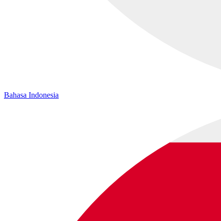
Bahasa Indonesia