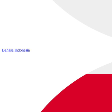
Bahasa Indonesia