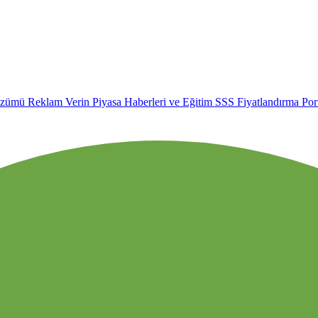
özümü
Reklam Verin
Piyasa Haberleri ve Eğitim
SSS
Fiyatlandırma
Por