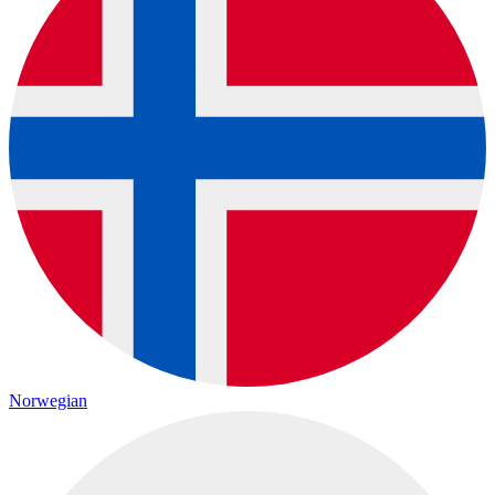
Norwegian