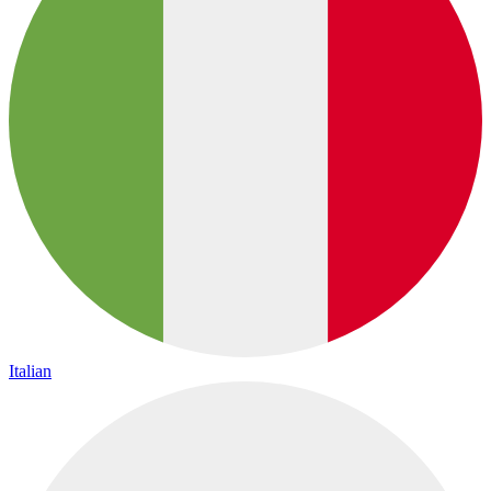
Italian