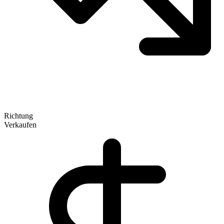
Richtung
Verkaufen