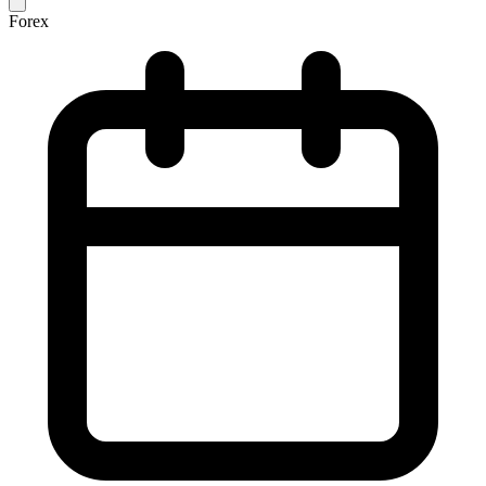
Forex