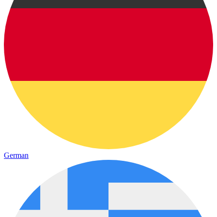
German