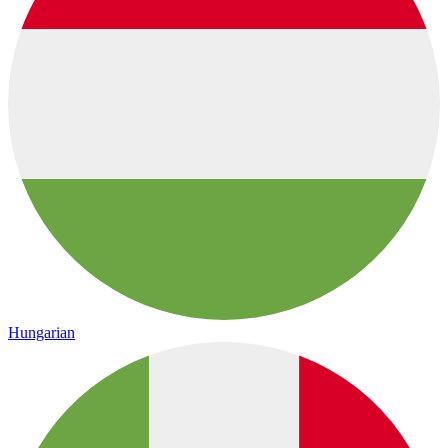
Hungarian