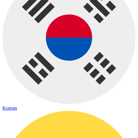
Korean