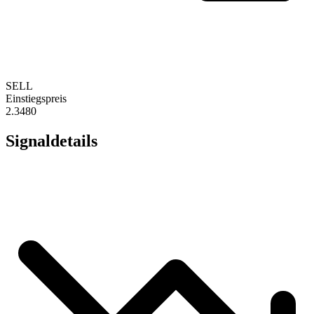
SELL
Einstiegspreis
2.3480
Signaldetails