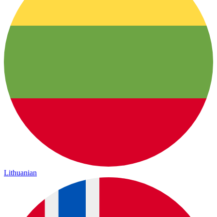
Lithuanian