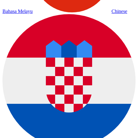
Bahasa Melayu
Chinese