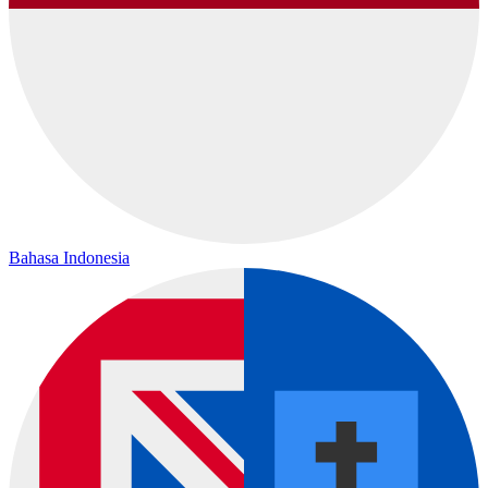
Bahasa Indonesia