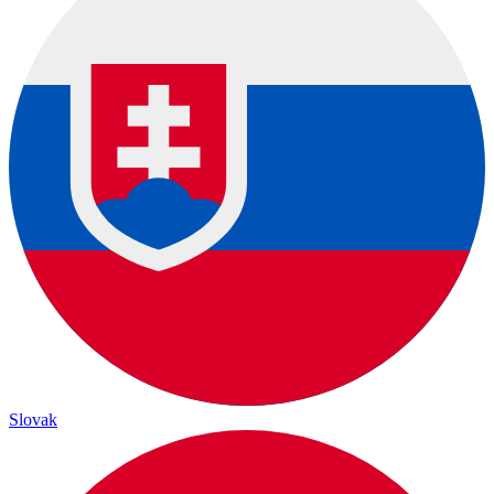
Slovak