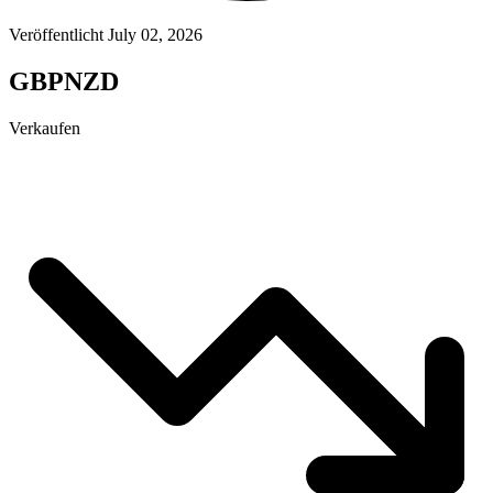
Veröffentlicht July 02, 2026
GBPNZD
Verkaufen