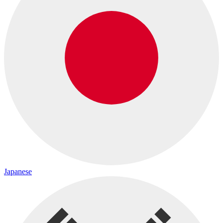
Japanese