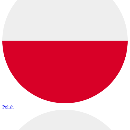
Polish