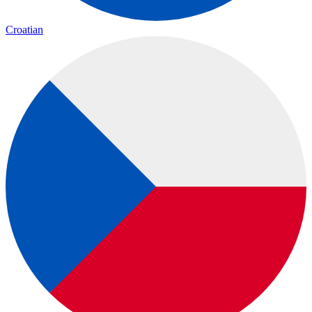
Croatian