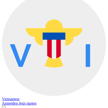
Vietnamese
Anmelden
Jetzt starten