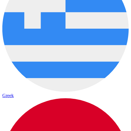
Greek