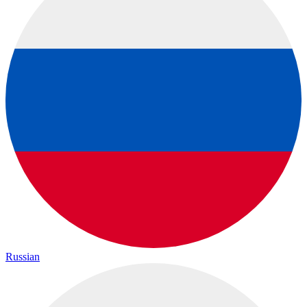
Russian