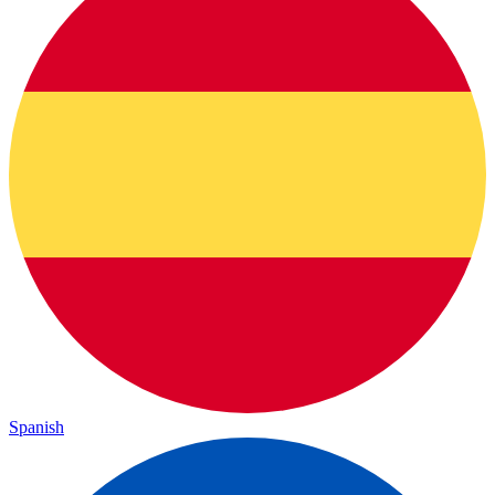
Spanish