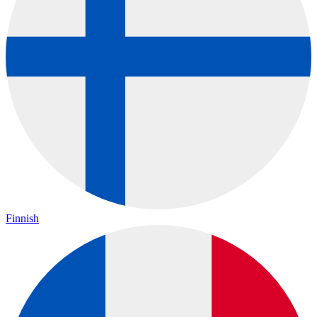
Finnish