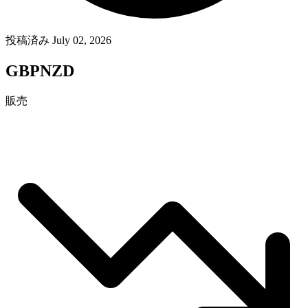
投稿済み July 02, 2026
GBPNZD
販売