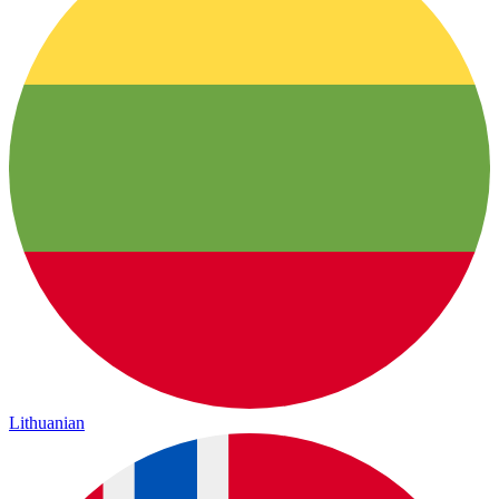
Lithuanian