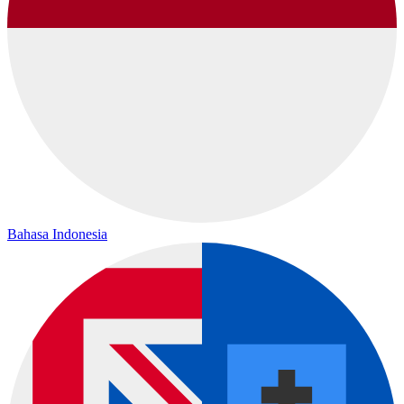
Bahasa Indonesia