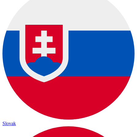
Slovak