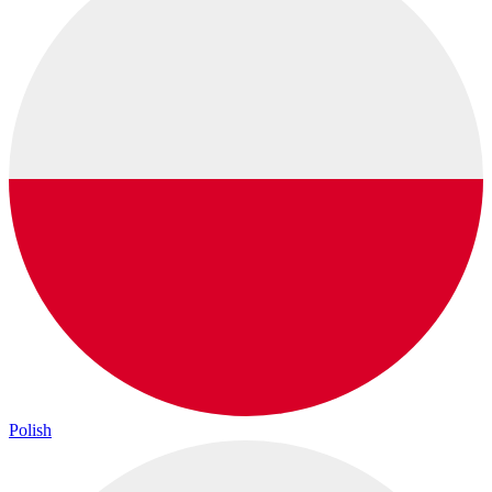
Polish