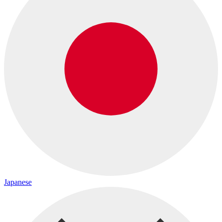
Japanese