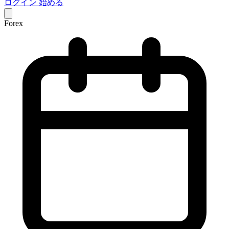
ログイン
始める
Forex