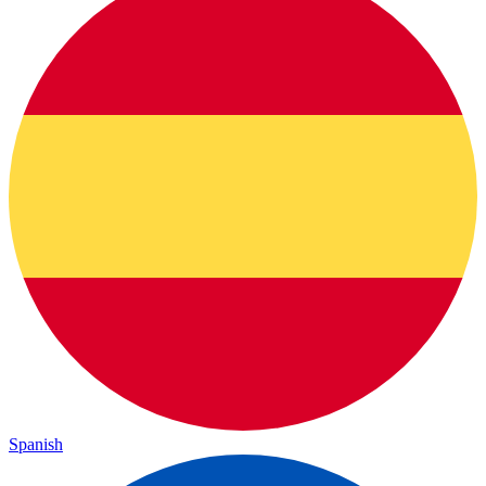
Spanish