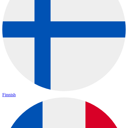
Finnish