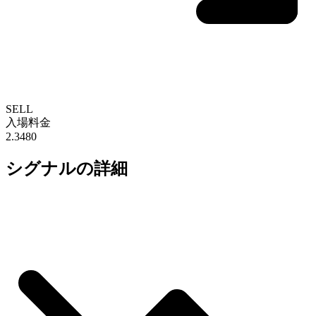
SELL
入場料金
2.3480
シグナルの詳細