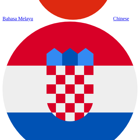
Bahasa Melayu
Chinese