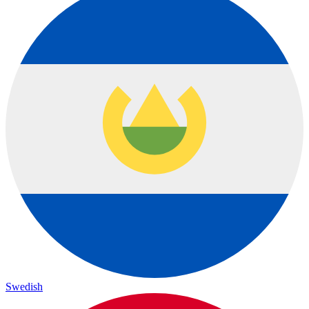
Swedish