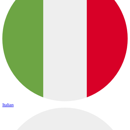
Italian