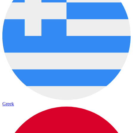
Greek