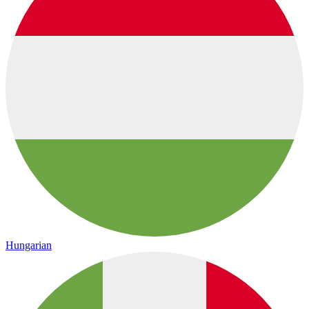
Hungarian