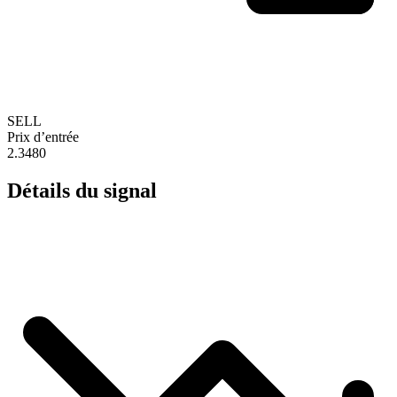
SELL
Prix d’entrée
2.3480
Détails du signal