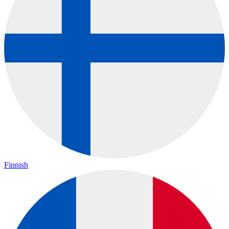
Finnish