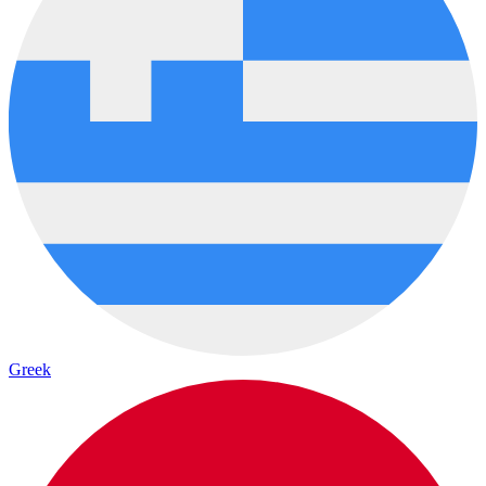
Greek