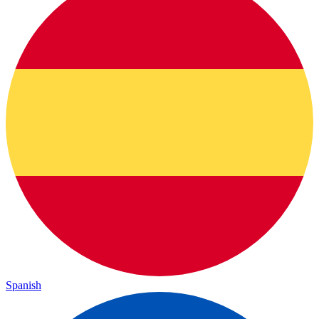
Spanish