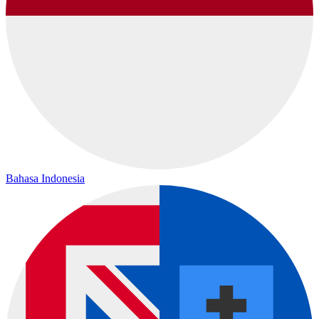
Bahasa Indonesia