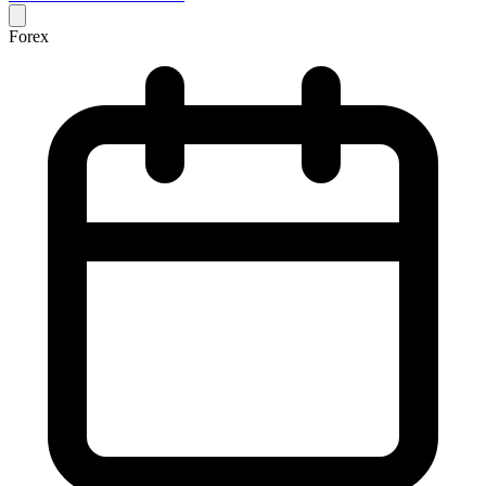
Forex