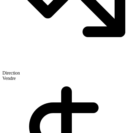
Direction
Vendre