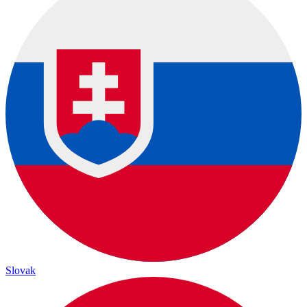
Slovak