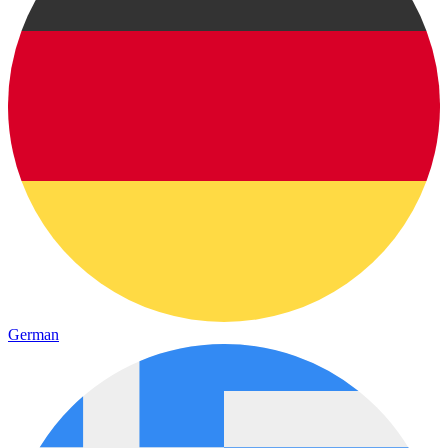
German