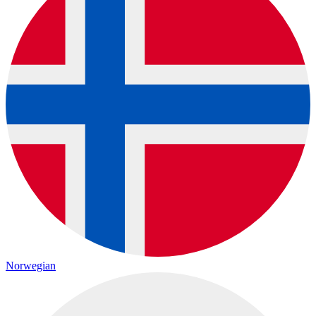
Norwegian