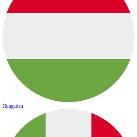
Hungarian