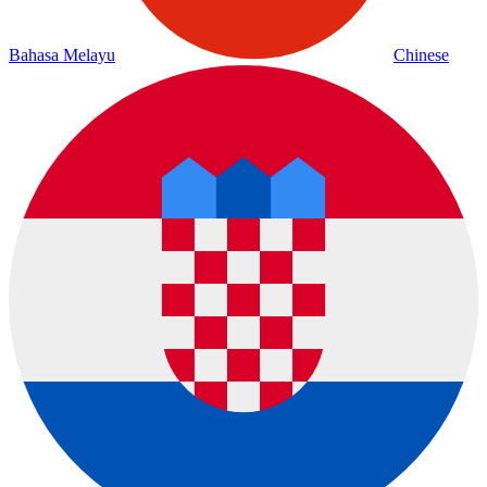
Bahasa Melayu
Chinese