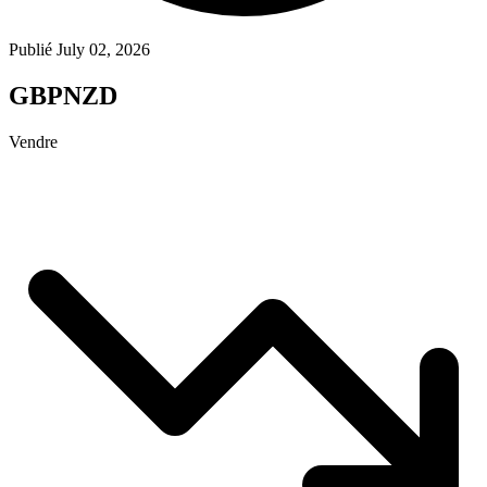
Publié July 02, 2026
GBPNZD
Vendre