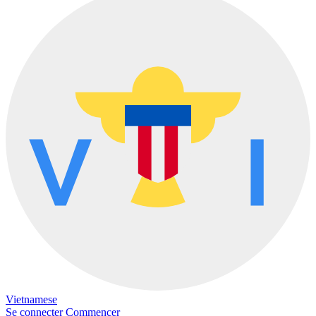
Vietnamese
Se connecter
Commencer