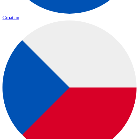
Croatian