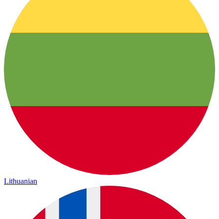
Lithuanian