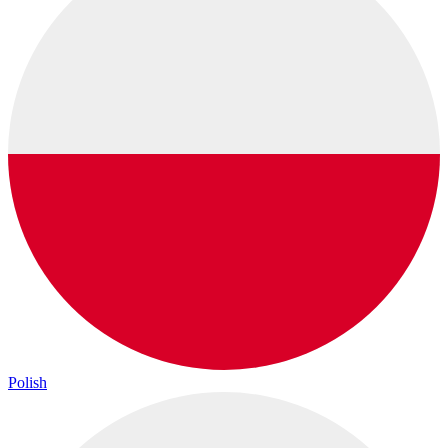
Polish