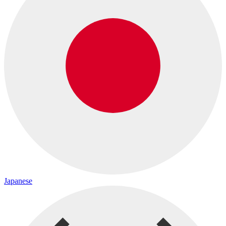
Japanese