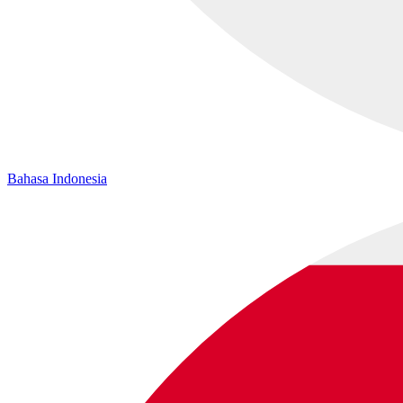
Bahasa Indonesia