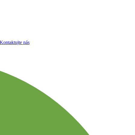
Kontaktujte nás