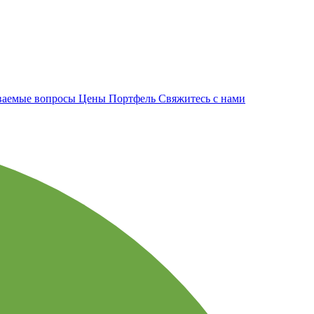
аваемые вопросы
Цены
Портфель
Свяжитесь с нами