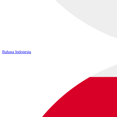
Bahasa Indonesia