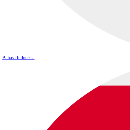
Bahasa Indonesia