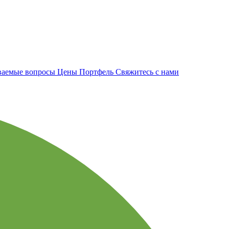
аваемые вопросы
Цены
Портфель
Свяжитесь с нами