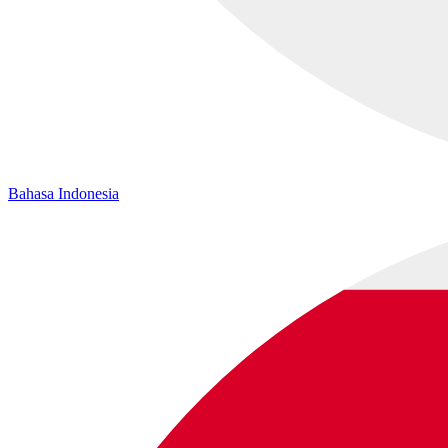
Bahasa Indonesia