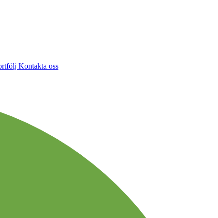
rtfölj
Kontakta oss