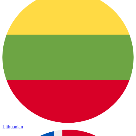
Lithuanian