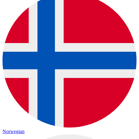
Norwegian