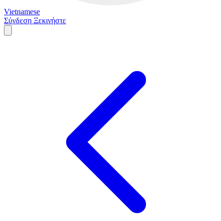
Vietnamese
Σύνδεση
Ξεκινήστε