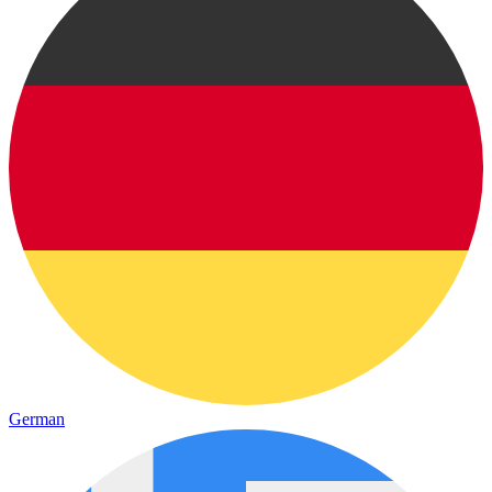
German