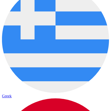
Greek