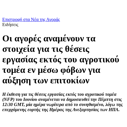
Επιστροφή στα Νέα της Αγοράς
Ειδήσεις
Οι αγορές αναμένουν τα
στοιχεία για τις θέσεις
εργασίας εκτός του αγροτικού
τομέα εν μέσω φόβων για
αύξηση των επιτοκίων
Η έκθεση για τις θέσεις εργασίας εκτός του αγροτικού τομέα
(NFP) του Ιουνίου αναμένεται να δημοσιευθεί την Πέμπτη στις
12:30 GMT, μία ημέρα νωρίτερα από το συνηθισμένο, λόγω της
επερχόμενης εορτής της Ημέρας της Ανεξαρτησίας των ΗΠΑ.