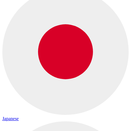
Japanese