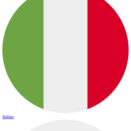
Italian