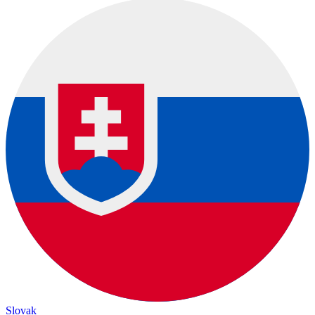
Slovak