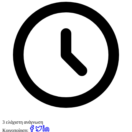
3 ελάχιστη ανάγνωση
Κοινοποίηση: