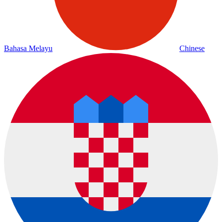
Bahasa Melayu
Chinese