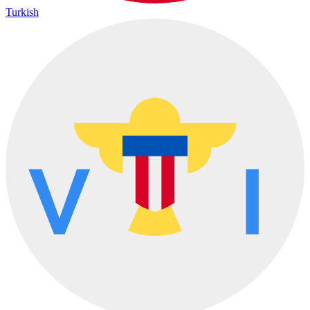
Turkish