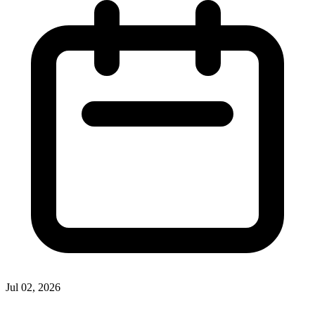
Jul 02, 2026