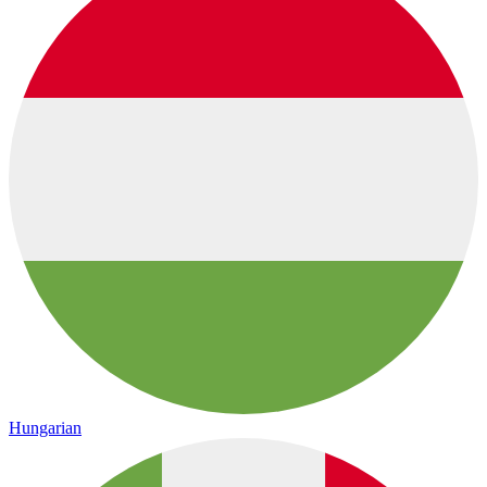
Hungarian