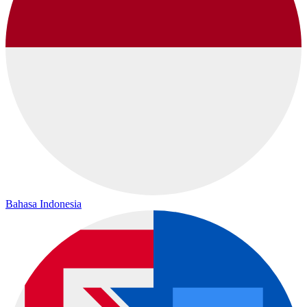
Bahasa Indonesia