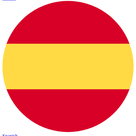
Spanish