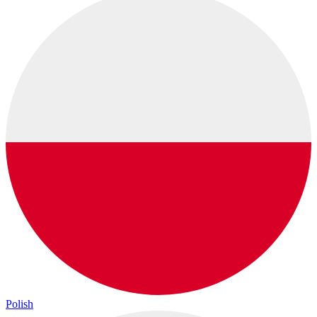
Polish