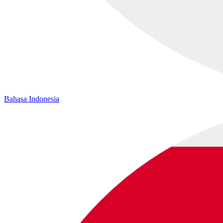
Bahasa Indonesia