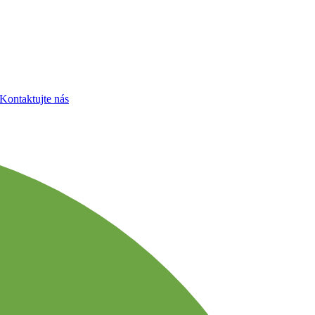
Kontaktujte nás