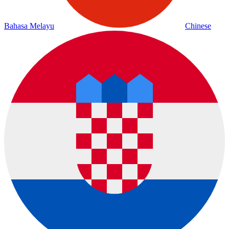
Bahasa Melayu
Chinese