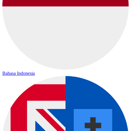
Bahasa Indonesia