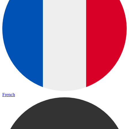
French