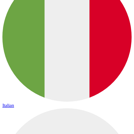
Italian