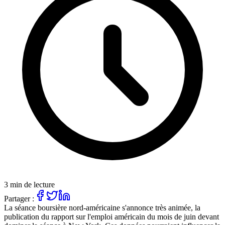
3 min de lecture
Partager :
La séance boursière nord-américaine s'annonce très animée, la
publication du rapport sur l'emploi américain du mois de juin devant