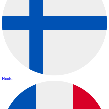
Finnish