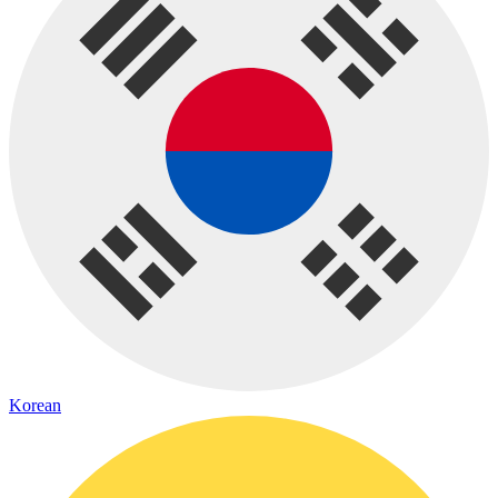
Korean