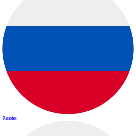
Russian