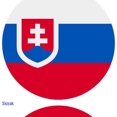
Slovak