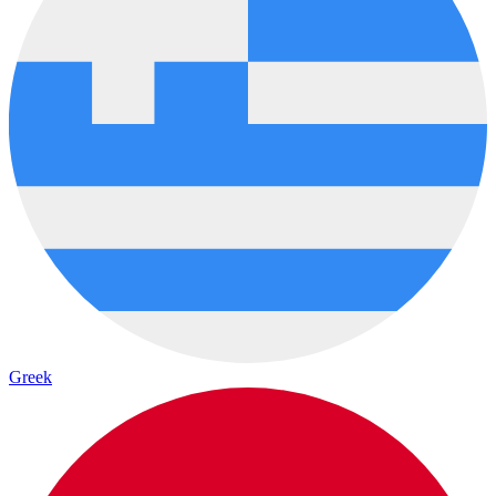
Greek