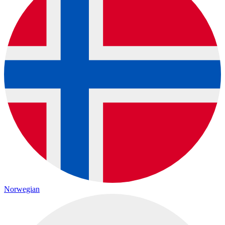
Norwegian