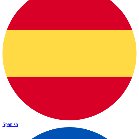
Spanish