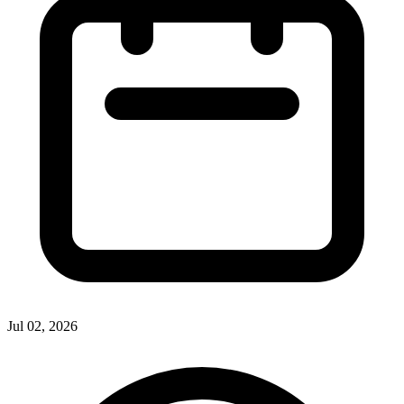
Jul 02, 2026