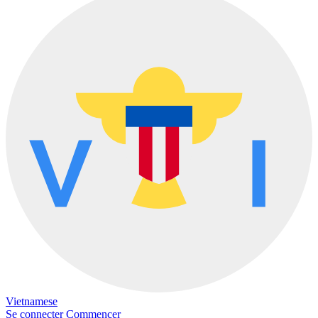
Vietnamese
Se connecter
Commencer