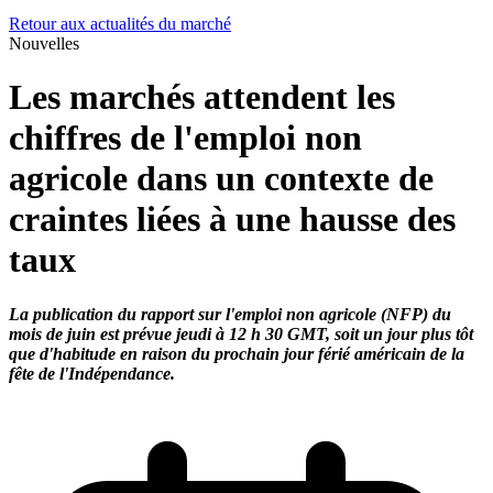
Retour aux actualités du marché
Nouvelles
Les marchés attendent les
chiffres de l'emploi non
agricole dans un contexte de
craintes liées à une hausse des
taux
La publication du rapport sur l'emploi non agricole (NFP) du
mois de juin est prévue jeudi à 12 h 30 GMT, soit un jour plus tôt
que d'habitude en raison du prochain jour férié américain de la
fête de l'Indépendance.