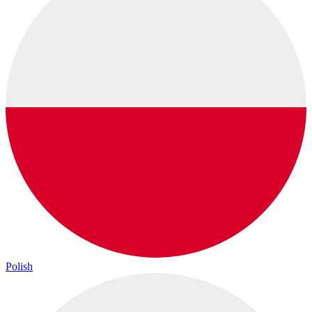
Polish