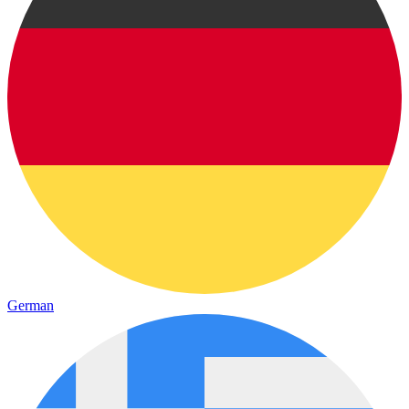
German