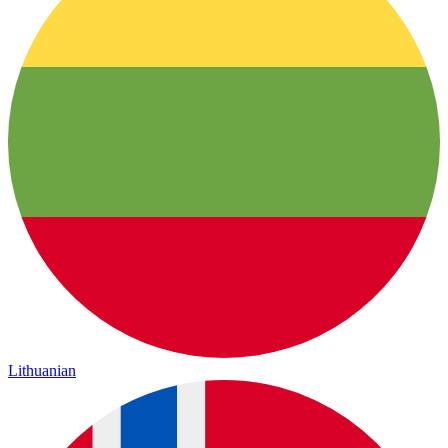
Lithuanian