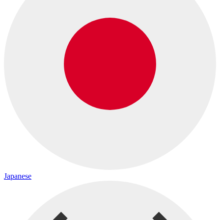
Japanese