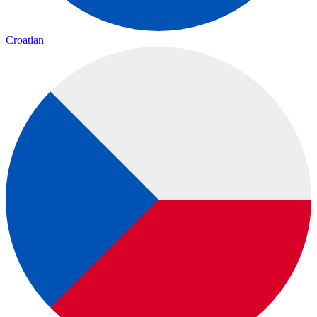
Croatian