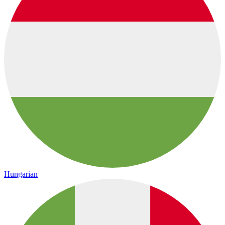
Hungarian