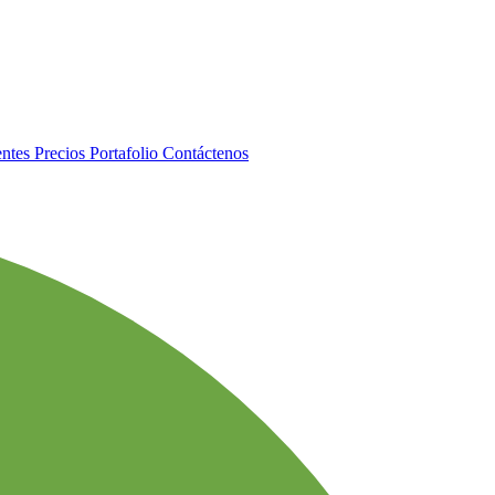
entes
Precios
Portafolio
Contáctenos