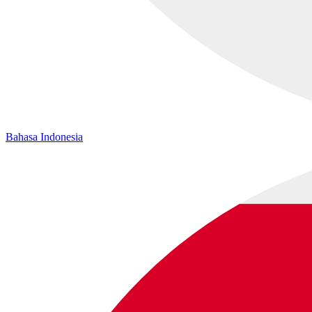
Bahasa Indonesia