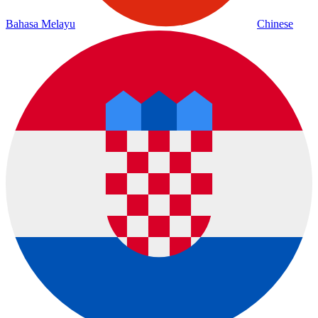
Bahasa Melayu
Chinese