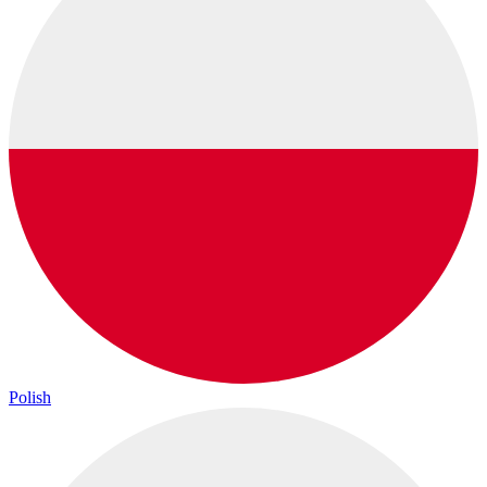
Polish