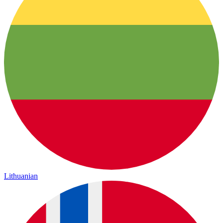
Lithuanian