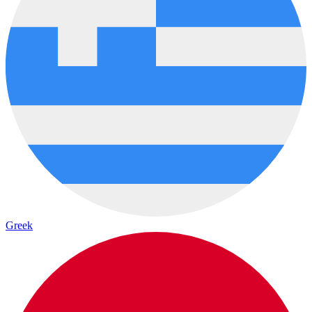
Greek