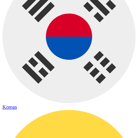
Korean