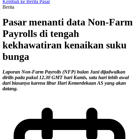
Kembali ke Berita Pasar
Berita
Pasar menanti data Non-Farm
Payrolls di tengah
kekhawatiran kenaikan suku
bunga
Laporan Non-Farm Payrolls (NFP) bulan Juni dijadwalkan
dirilis pada pukul 12.30 GMT hari Kamis, satu hari lebih awal
dari biasanya karena libur Hari Kemerdekaan AS yang akan
datang.