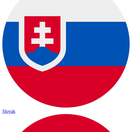
Slovak