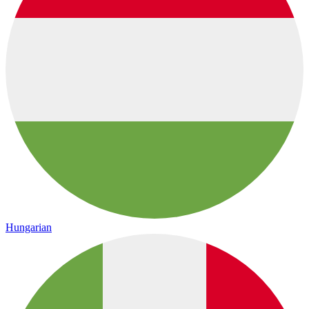
Hungarian