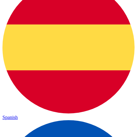
Spanish