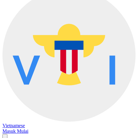
Vietnamese
Masuk
Mulai