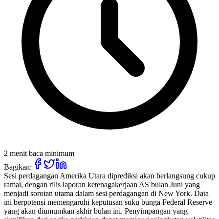
2 menit baca minimum
Bagikan:
Sesi perdagangan Amerika Utara diprediksi akan berlangsung cukup
ramai, dengan rilis laporan ketenagakerjaan AS bulan Juni yang
menjadi sorotan utama dalam sesi perdagangan di New York. Data
ini berpotensi memengaruhi keputusan suku bunga Federal Reserve
yang akan diumumkan akhir bulan ini. Penyimpangan yang