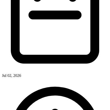
Jul 02, 2026