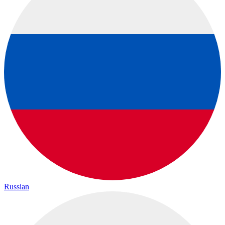
Russian