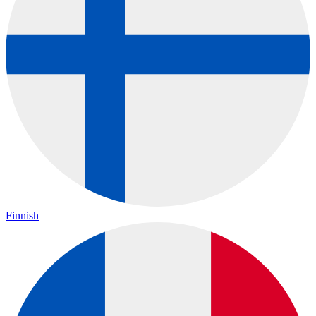
Finnish