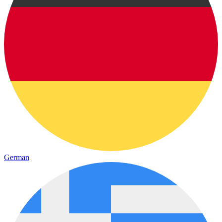
German