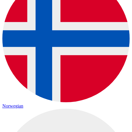
Norwegian