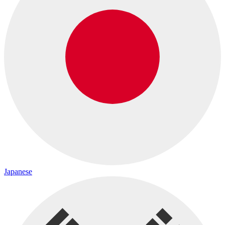
Japanese