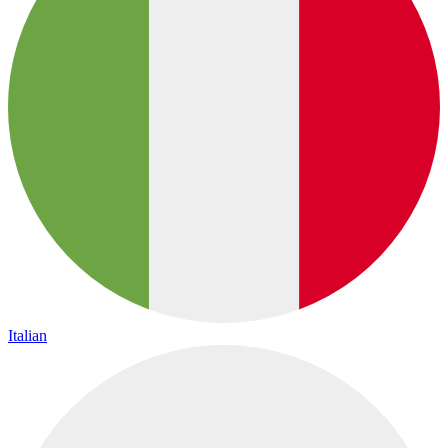
Italian