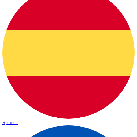
Spanish