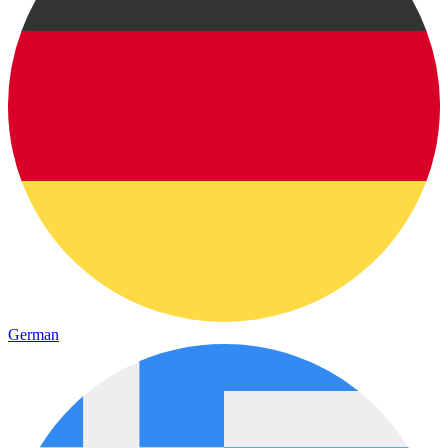
German