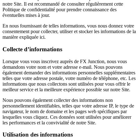
notre Site. Il est recommandé de consulter régulièrement cette
Politique de confidentialité pour prendre connaissance des
éventuelles mises à jour.
En nous fournissant de telles informations, vous nous donnez votre
consentement pour collecter, utiliser et stocker les informations de la
manière expliquée ici.
Collecte d’informations
Lorsque vous vous inscrivez auprès de FX Junction, nous vous
demandons votre nom et votre adresse e-mail. Nous pouvons
également demander des informations personnelles supplémentaires
telles que votre adresse postale, votre numéro de téléphone, etc. Les
informations que nous collectons sont utilisées pour vous offrir le
meilleur service et la meilleure expérience possible sur notre Site.
Nous pouvons également collecter des informations non
personnellement identifiables, telles que votre adresse IP, le type de
navigateur, le nom de domaine et les pages web spécifiques par
lesquelles vous cliquez. Ces données sont utilisées pour améliorer
les performances et la convivialité de notre Site.
Utilisation des informations