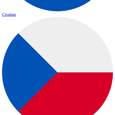
Croatian