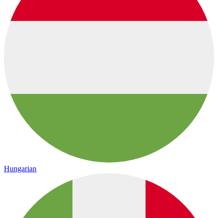
Hungarian