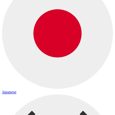
Japanese