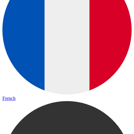
French