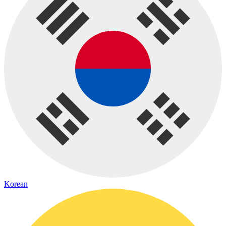
Korean