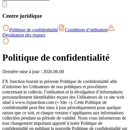
Centre juridique
Politique de confidentialité
Conditions d’utilisation
Divulgation des risques
Politique de confidentialité
Dernière mise à jour : 2026.06.08
FX Junction fournit la présente Politique de confidentialité afin
d’informer les Utilisateurs de nos politiques et procédures
concernant la collecte, l’utilisation et la divulgation d’informations
personnellement identifiables reçues des Utilisateurs de ce site web
situé à www.fxjunction.com (« Site »). Cette Politique de
confidentialité peut être mise à jour périodiquement pour quelque
raison que ce soit, et chaque version s’appliquera aux informations
collectées pendant sa période de validité. Nous vous informerons de
tout changement important apporté à notre Politique de
confidentialité en publiant la nouvelle Politique de confidentialité sur