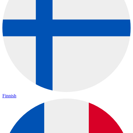
Finnish