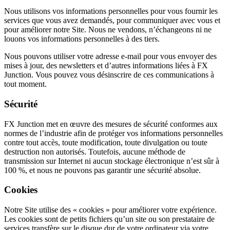
Nous utilisons vos informations personnelles pour vous fournir les
services que vous avez demandés, pour communiquer avec vous et
pour améliorer notre Site. Nous ne vendons, n’échangeons ni ne
louons vos informations personnelles à des tiers.
Nous pouvons utiliser votre adresse e-mail pour vous envoyer des
mises à jour, des newsletters et d’autres informations liées à FX
Junction. Vous pouvez vous désinscrire de ces communications à
tout moment.
Sécurité
FX Junction met en œuvre des mesures de sécurité conformes aux
normes de l’industrie afin de protéger vos informations personnelles
contre tout accès, toute modification, toute divulgation ou toute
destruction non autorisés. Toutefois, aucune méthode de
transmission sur Internet ni aucun stockage électronique n’est sûr à
100 %, et nous ne pouvons pas garantir une sécurité absolue.
Cookies
Notre Site utilise des « cookies » pour améliorer votre expérience.
Les cookies sont de petits fichiers qu’un site ou son prestataire de
services transfère sur le disque dur de votre ordinateur via votre