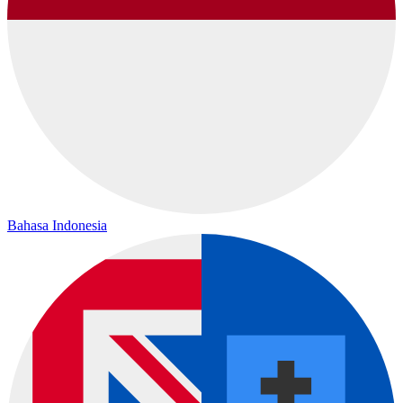
Bahasa Indonesia