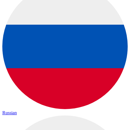
Russian