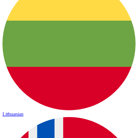
Lithuanian