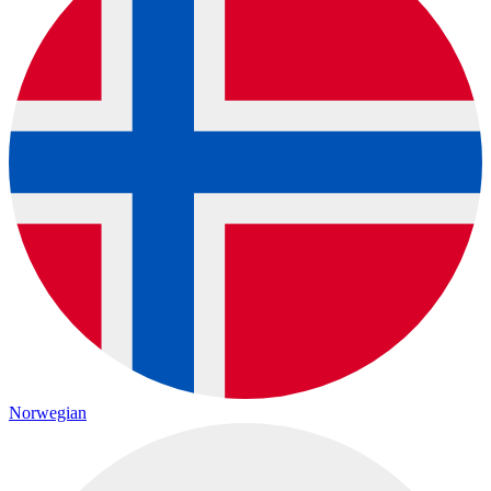
Norwegian