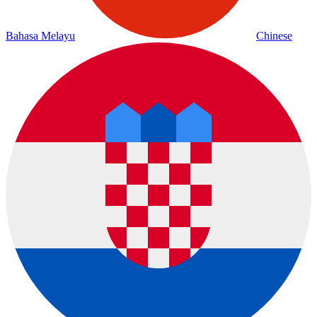
Bahasa Melayu
Chinese