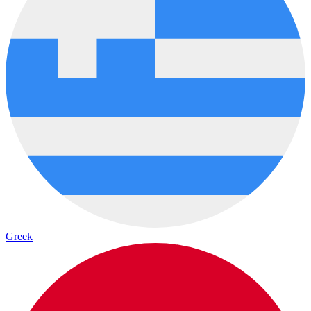
Greek