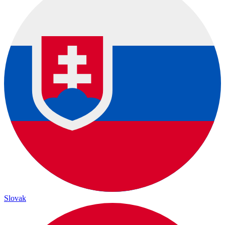
Slovak