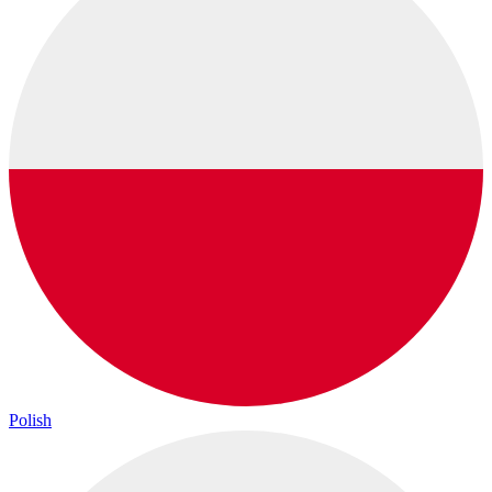
Polish