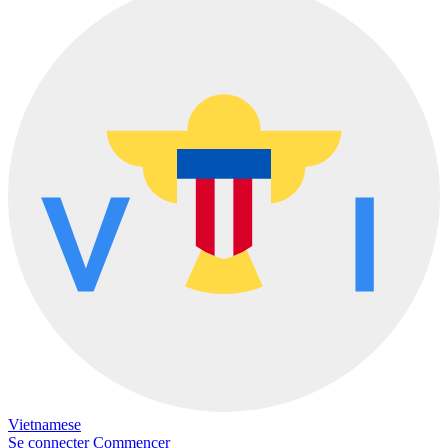
Vietnamese
Se connecter
Commencer