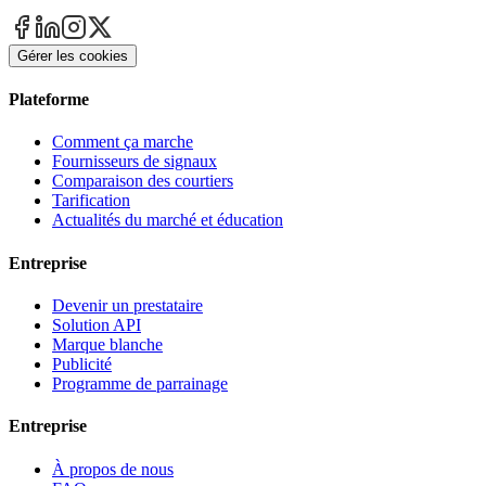
Gérer les cookies
Plateforme
Comment ça marche
Fournisseurs de signaux
Comparaison des courtiers
Tarification
Actualités du marché et éducation
Entreprise
Devenir un prestataire
Solution API
Marque blanche
Publicité
Programme de parrainage
Entreprise
À propos de nous