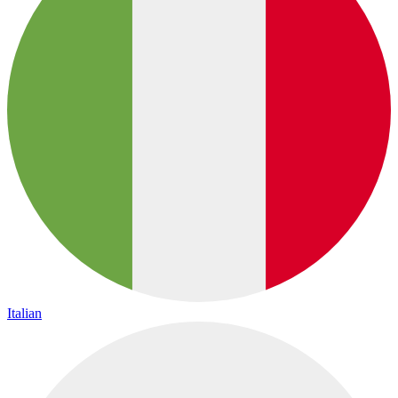
Italian