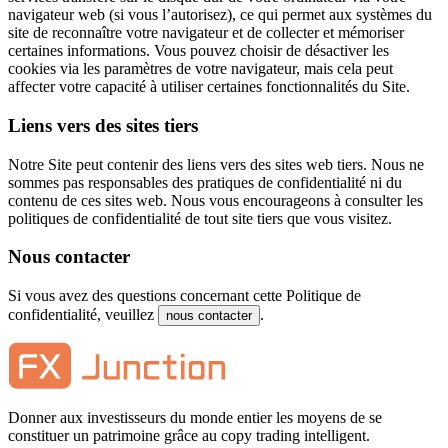
navigateur web (si vous l’autorisez), ce qui permet aux systèmes du
site de reconnaître votre navigateur et de collecter et mémoriser
certaines informations. Vous pouvez choisir de désactiver les
cookies via les paramètres de votre navigateur, mais cela peut
affecter votre capacité à utiliser certaines fonctionnalités du Site.
Liens vers des sites tiers
Notre Site peut contenir des liens vers des sites web tiers. Nous ne
sommes pas responsables des pratiques de confidentialité ni du
contenu de ces sites web. Nous vous encourageons à consulter les
politiques de confidentialité de tout site tiers que vous visitez.
Nous contacter
Si vous avez des questions concernant cette Politique de
confidentialité, veuillez
.
nous contacter
Donner aux investisseurs du monde entier les moyens de se
constituer un patrimoine grâce au copy trading intelligent.