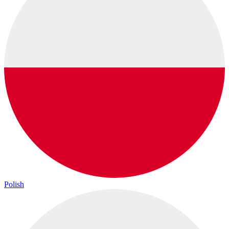
Polish