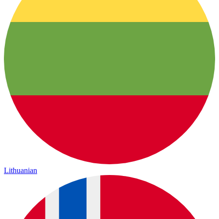
Lithuanian