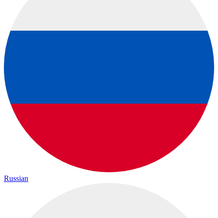
Russian