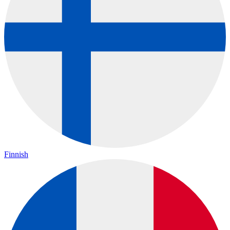
Finnish