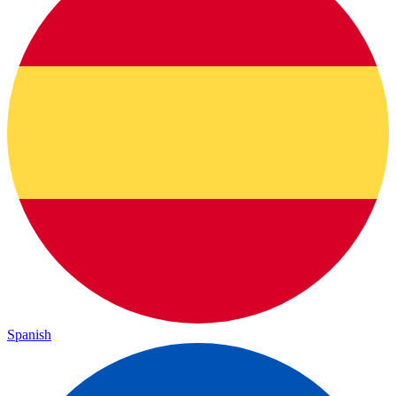
Spanish