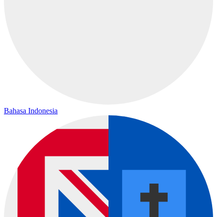
Bahasa Indonesia