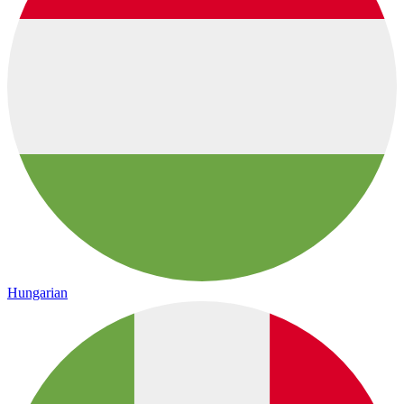
Hungarian