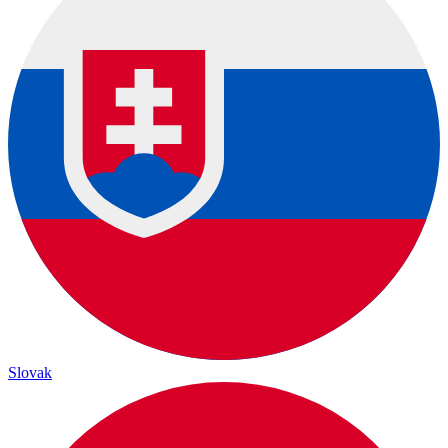
Slovak