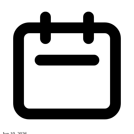
Jun 19, 2026