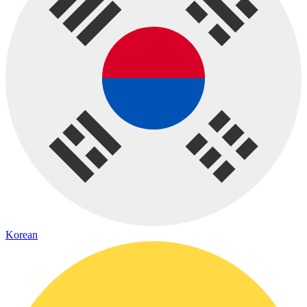
Korean