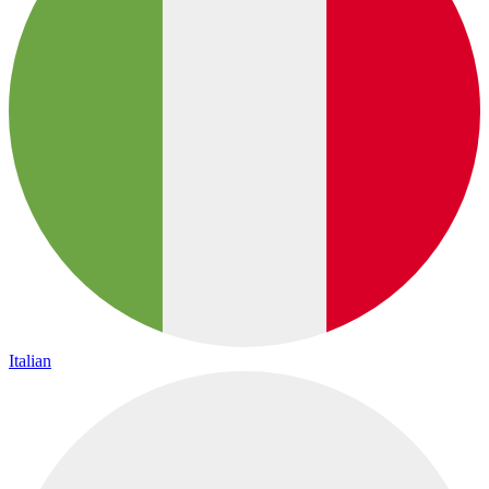
Italian