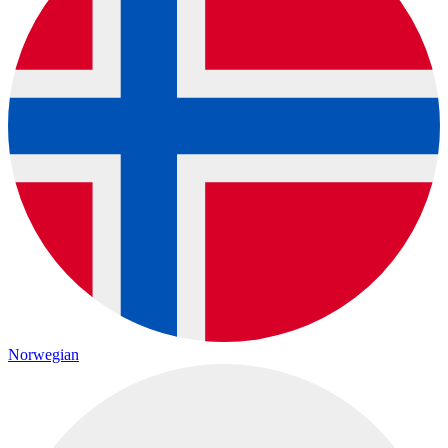
Norwegian