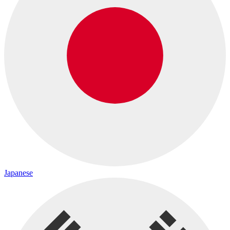
Japanese