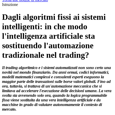
Istruzione
Dagli algoritmi fissi ai sistemi
intelligenti: in che modo
l'intelligenza artificiale sta
sostituendo l'automazione
tradizionale nel trading?
Il trading algoritmico e i sistemi automatizzati non sono certo una
novità nel mondo finanziario. Da anni ormai, codici informatici,
modelli matematici complessi e consulenti esperti eseguono la
maggior parte delle transazioni sulle borse valori globali. Fino ad
ora, tuttavia, si trattava di un'automazione meccanica che si
limitava ad accelerare l'esecuzione delle decisioni umane. La vera
svolta sta avvenendo solo ora, quando la logica programmabile
fissa viene sostituita da una vera intelligenza artificiale e da
macchine in grado di valutare autonomamente il contesto di
mercato.