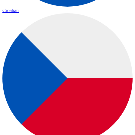
Croatian