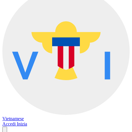
Vietnamese
Accedi
Inizia