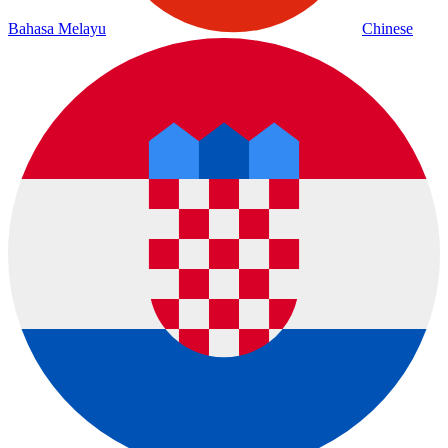
Bahasa Melayu
Chinese