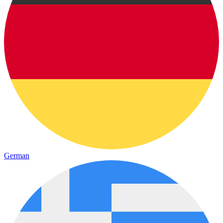
German