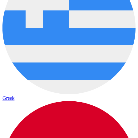
Greek