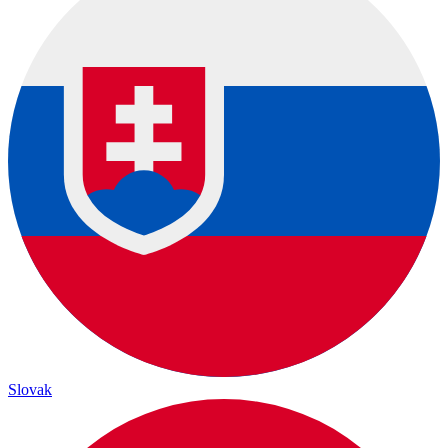
Slovak