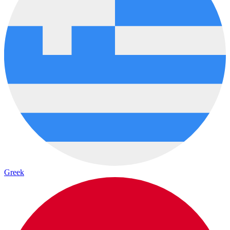
Greek