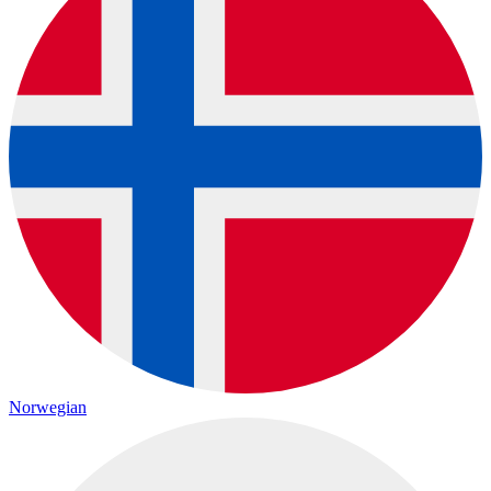
Norwegian