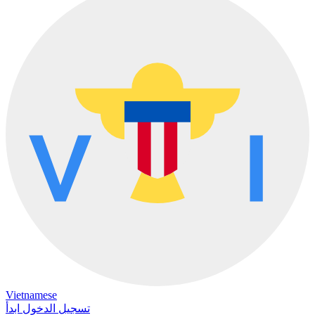
Vietnamese
تسجيل الدخول
ابدأ