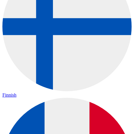
Finnish