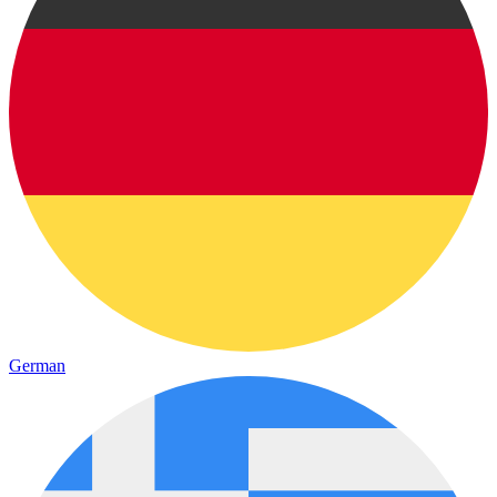
German