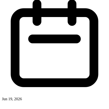
Jun 19, 2026