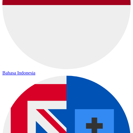
Bahasa Indonesia