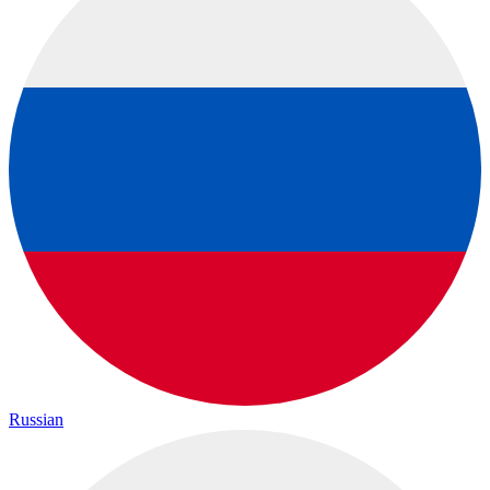
Russian