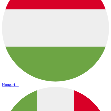
Hungarian