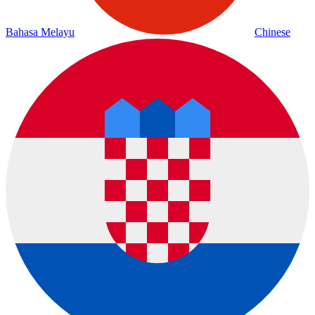
Bahasa Melayu
Chinese