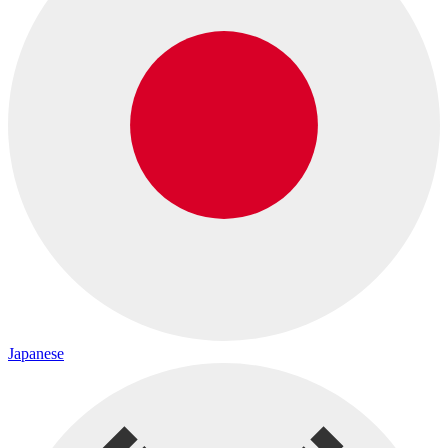
Japanese