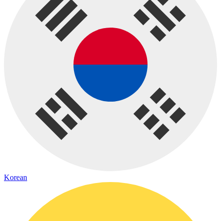
Korean