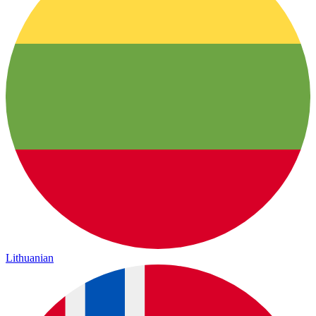
Lithuanian