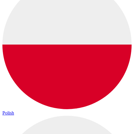
Polish