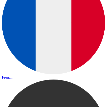
French