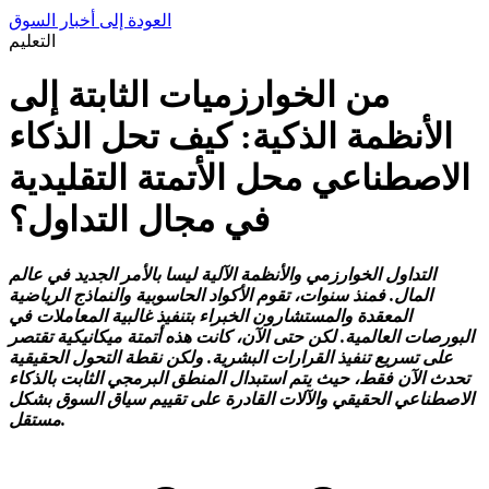
العودة إلى أخبار السوق
التعليم
من الخوارزميات الثابتة إلى
الأنظمة الذكية: كيف تحل الذكاء
الاصطناعي محل الأتمتة التقليدية
في مجال التداول؟
التداول الخوارزمي والأنظمة الآلية ليسا بالأمر الجديد في عالم
المال. فمنذ سنوات، تقوم الأكواد الحاسوبية والنماذج الرياضية
المعقدة والمستشارون الخبراء بتنفيذ غالبية المعاملات في
البورصات العالمية. لكن حتى الآن، كانت هذه أتمتة ميكانيكية تقتصر
على تسريع تنفيذ القرارات البشرية. ولكن نقطة التحول الحقيقية
تحدث الآن فقط، حيث يتم استبدال المنطق البرمجي الثابت بالذكاء
الاصطناعي الحقيقي والآلات القادرة على تقييم سياق السوق بشكل
مستقل.