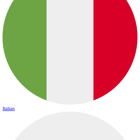
Italian