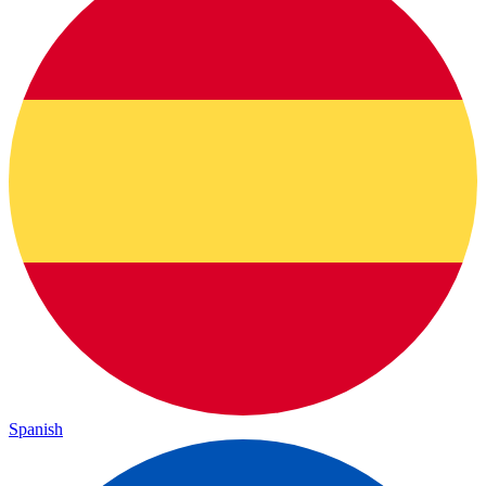
Spanish