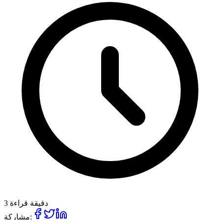
3 دقيقة قراءة
مشاركة: