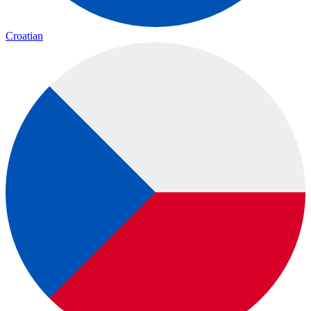
Croatian