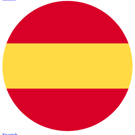
Spanish