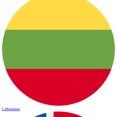
Lithuanian