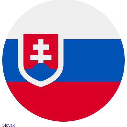
Slovak