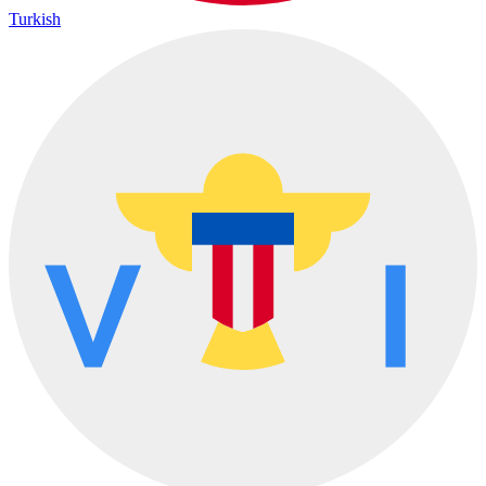
Turkish