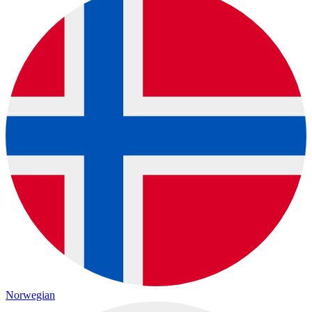
Norwegian