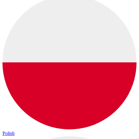
Polish