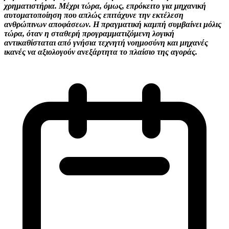
χρηματιστήρια. Μέχρι τώρα, όμως, επρόκειτο για μηχανική
αυτοματοποίηση που απλώς επιτάχυνε την εκτέλεση
ανθρώπινων αποφάσεων. Η πραγματική καμπή συμβαίνει μόλις
τώρα, όταν η σταθερή προγραμματιζόμενη λογική
αντικαθίσταται από γνήσια τεχνητή νοημοσύνη και μηχανές
ικανές να αξιολογούν ανεξάρτητα το πλαίσιο της αγοράς.