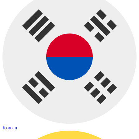
Korean