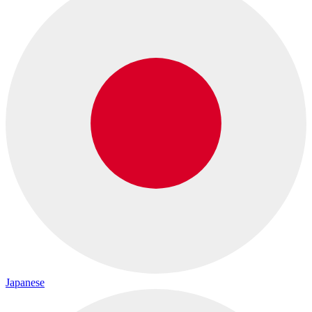
Japanese