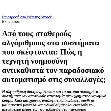
Επιστροφή στα Νέα της Αγοράς
Εκπαίδευση
Από τους σταθερούς
αλγόριθμους στα συστήματα
που σκέφτονται: Πώς η
τεχνητή νοημοσύνη
αντικαθιστά τον παραδοσιακό
αυτοματισμό στις συναλλαγές;
Η αλγοριθμική διαπραγμάτευση και τα αυτοματοποιημένα
συστήματα δεν αποτελούν καινοτομία στον χρηματοοικονομικό
κόσμο. Εδώ και χρόνια, υπολογιστικοί κώδικες, σύνθετα
μαθηματικά μοντέλα και ειδικοί σύμβουλοι εκτελούν το
μεγαλύτερο μέρος των συναλλαγών στα παγκόσμια