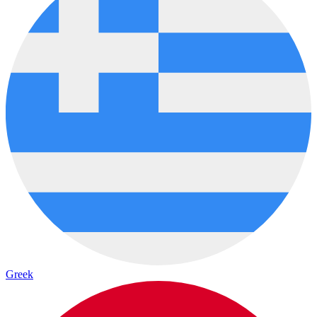
Greek