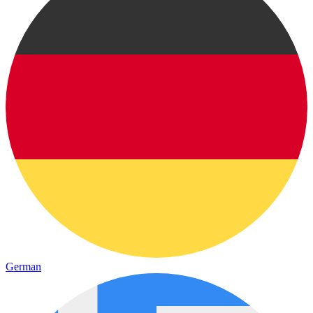
German