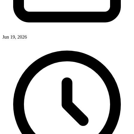
Jun 19, 2026