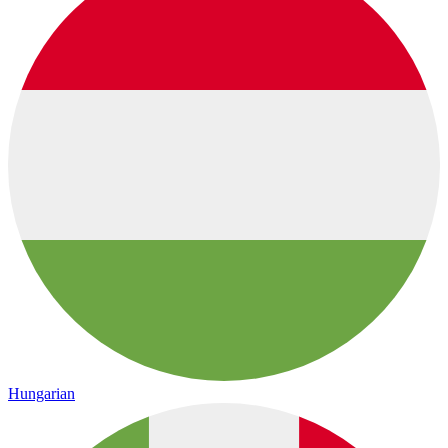
Hungarian