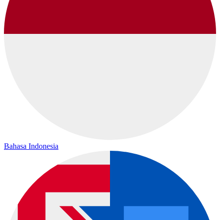
Bahasa Indonesia