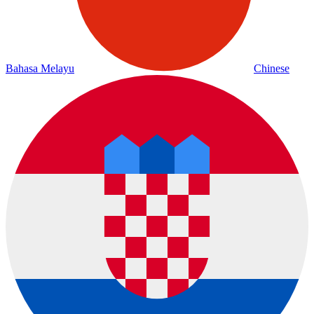
Bahasa Melayu
Chinese