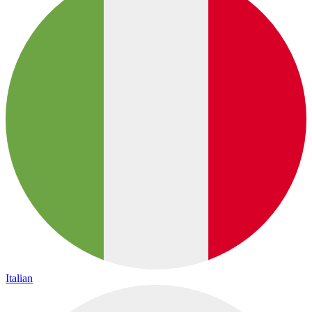
Italian