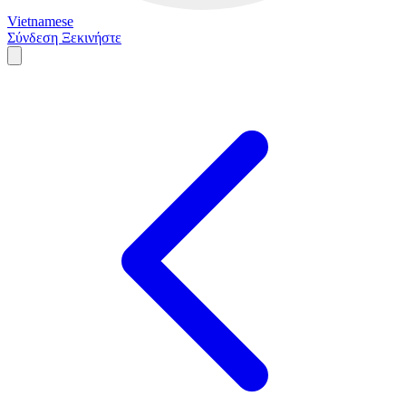
Vietnamese
Σύνδεση
Ξεκινήστε