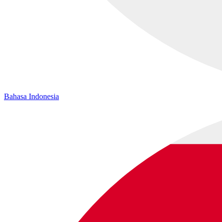
Bahasa Indonesia