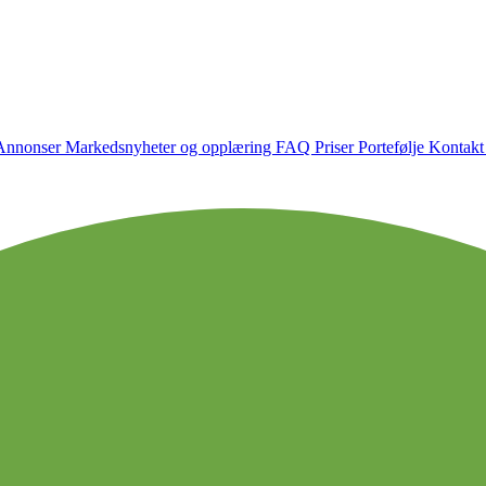
Annonser
Markedsnyheter og opplæring
FAQ
Priser
Portefølje
Kontakt