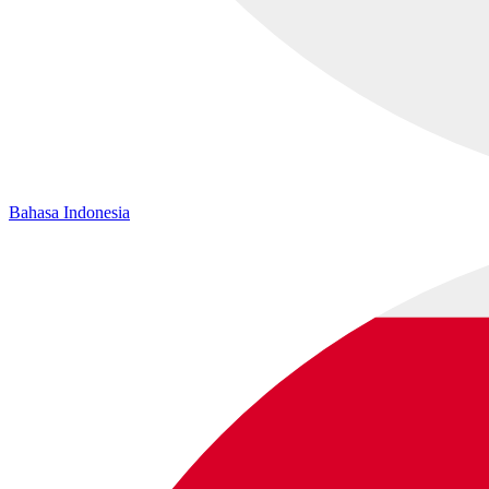
Bahasa Indonesia