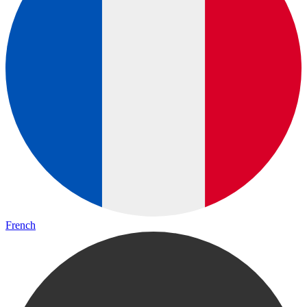
French