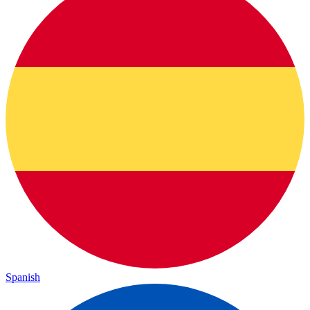
Spanish