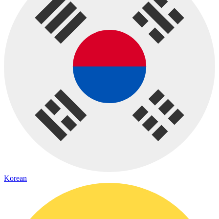
Korean