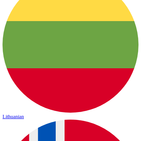
Lithuanian