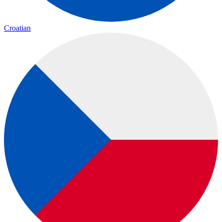
Croatian