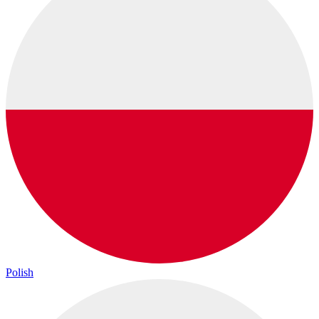
Polish