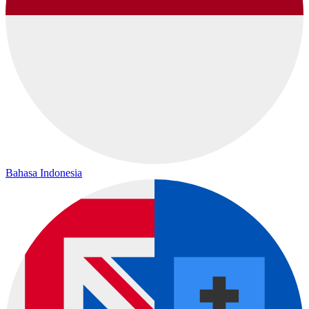
Bahasa Indonesia