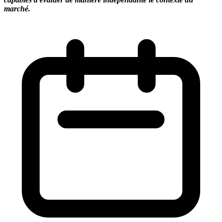
marché.