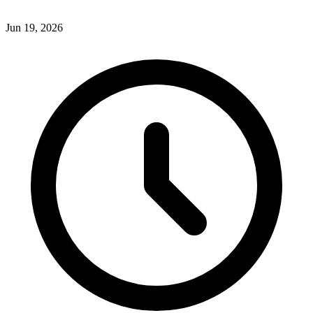
Jun 19, 2026