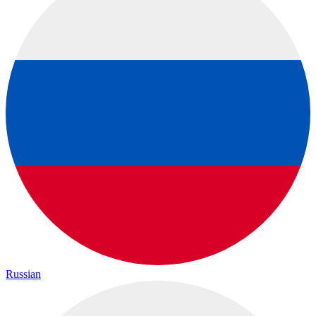
Russian