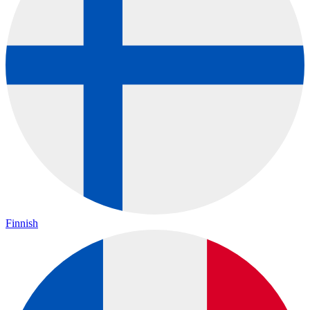
Finnish