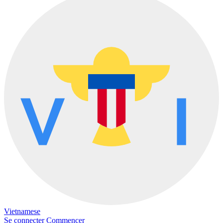
Vietnamese
Se connecter
Commencer