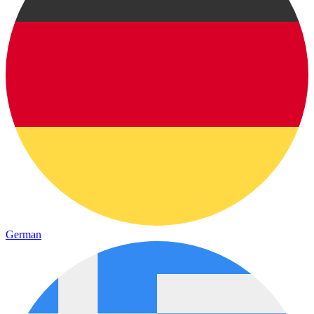
German