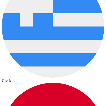
Greek