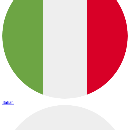
Italian