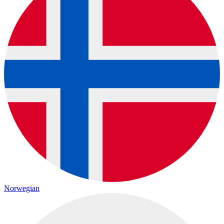
Norwegian