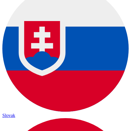
Slovak