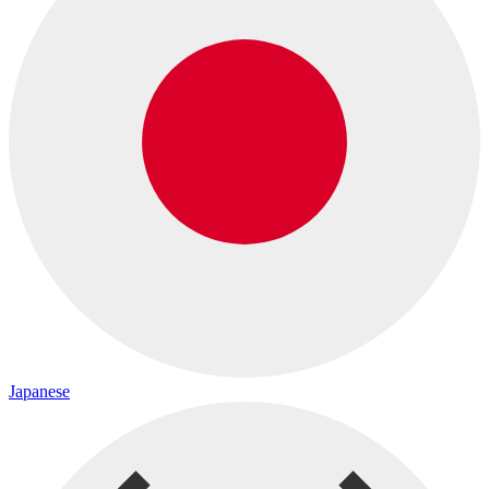
Japanese