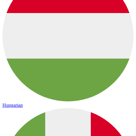
Hungarian