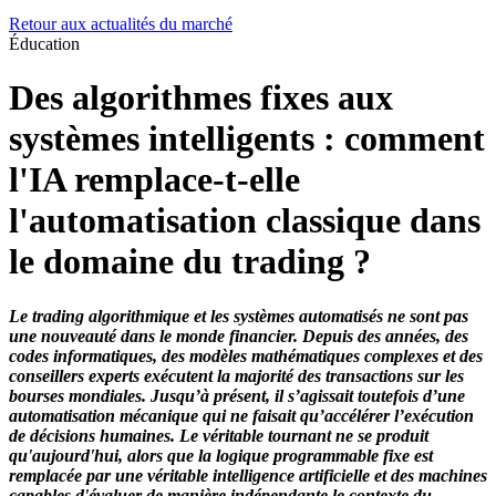
Retour aux actualités du marché
Éducation
Des algorithmes fixes aux
systèmes intelligents : comment
l'IA remplace-t-elle
l'automatisation classique dans
le domaine du trading ?
Le trading algorithmique et les systèmes automatisés ne sont pas
une nouveauté dans le monde financier. Depuis des années, des
codes informatiques, des modèles mathématiques complexes et des
conseillers experts exécutent la majorité des transactions sur les
bourses mondiales. Jusqu’à présent, il s’agissait toutefois d’une
automatisation mécanique qui ne faisait qu’accélérer l’exécution
de décisions humaines. Le véritable tournant ne se produit
qu'aujourd'hui, alors que la logique programmable fixe est
remplacée par une véritable intelligence artificielle et des machines
capables d'évaluer de manière indépendante le contexte du