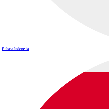
Bahasa Indonesia