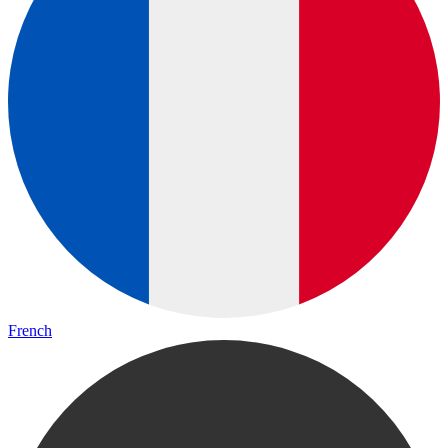
French