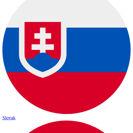
Slovak