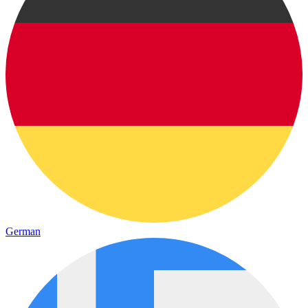
German