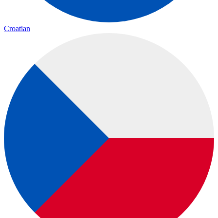
Croatian