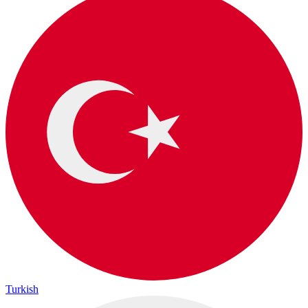
Turkish