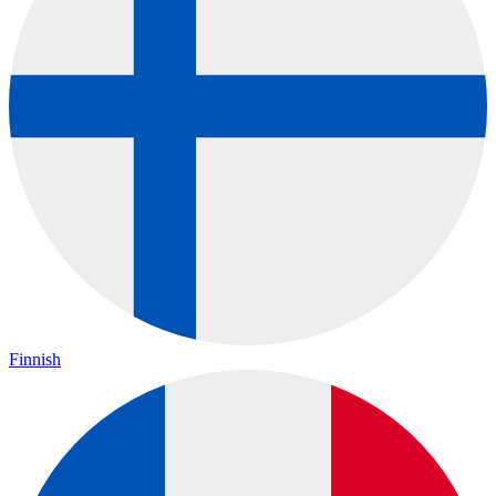
Finnish