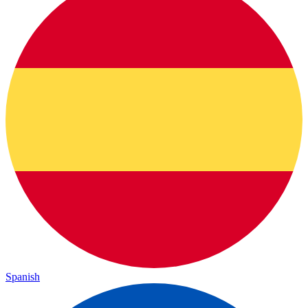
Spanish