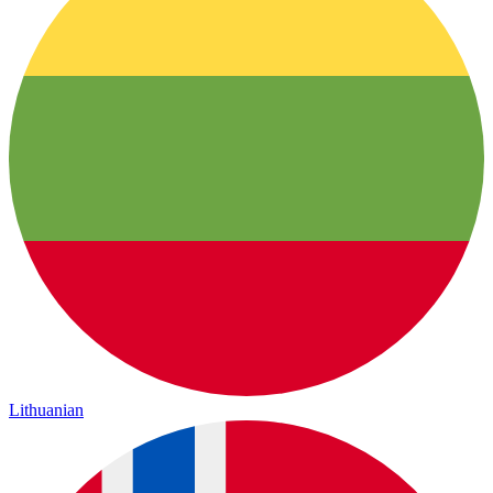
Lithuanian