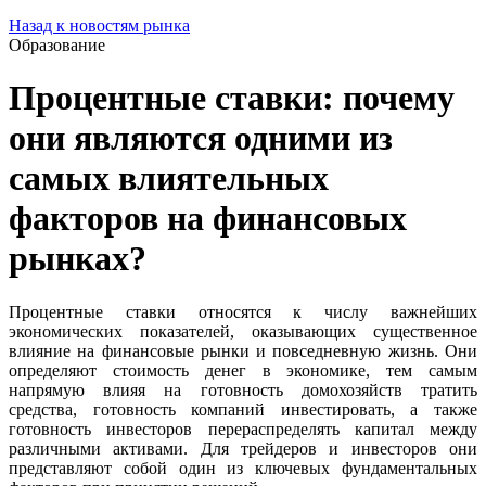
Назад к новостям рынка
Образование
Процентные ставки: почему
они являются одними из
самых влиятельных
факторов на финансовых
рынках?
Процентные ставки относятся к числу важнейших
экономических показателей, оказывающих существенное
влияние на финансовые рынки и повседневную жизнь. Они
определяют стоимость денег в экономике, тем самым
напрямую влияя на готовность домохозяйств тратить
средства, готовность компаний инвестировать, а также
готовность инвесторов перераспределять капитал между
различными активами. Для трейдеров и инвесторов они
представляют собой один из ключевых фундаментальных