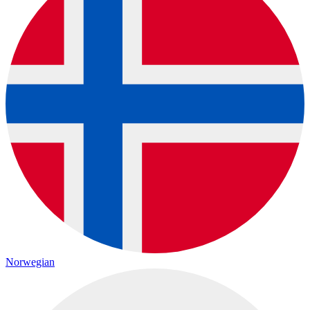
Norwegian