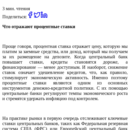
3 мин. чтения
Поделиться:
Что отражают процентные ставки
Проще говоря, процентная ставка отражает цену, которую мы
платим за заемные средства, или доход, который мы получаем
за их размещение на депозите. Когда центральный банк
повышает ставки, кредиты становятся дороже, а
финансирование — менее доступным. И наоборот, снижение
ставок означает удешевление кредитов, что, как правило,
стимулирует экономическую активность. Именно поэтому
процентные ставки являются одним из основных
инструментов денежно-кредитной политики. С их помощью
центральные банки регулируют темпы экономического роста
и стремятся удержать инфляцию под контролем.
На практике рынки в первую очередь отслеживают ключевые
ставки центральных банков, таких как Федеральная резервная
система США (ФРС) или Европейский центральный банк