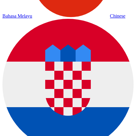
Bahasa Melayu
Chinese