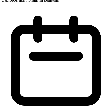
факторов при принятии решений.