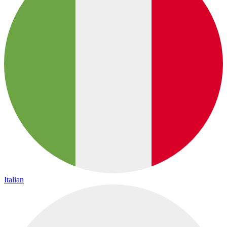
Italian