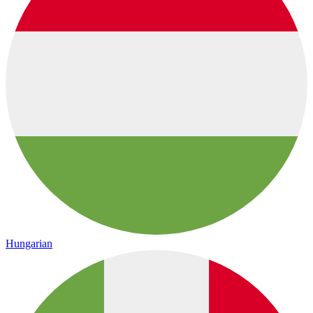
Hungarian