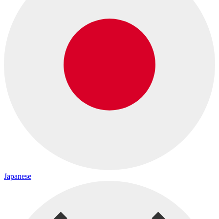
Japanese