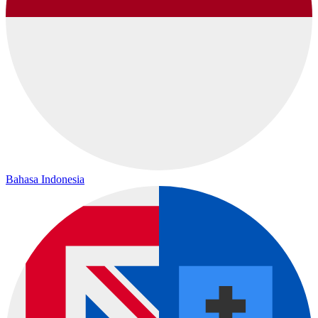
Bahasa Indonesia