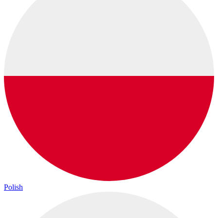
Polish