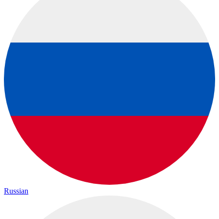
Russian