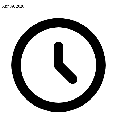
Apr 09, 2026