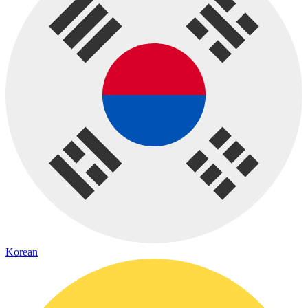
Korean