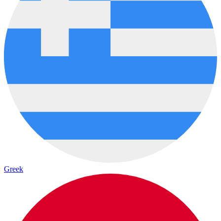
Greek