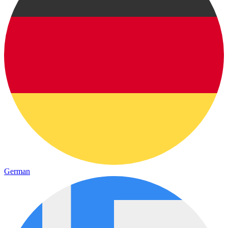
German