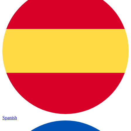
Spanish