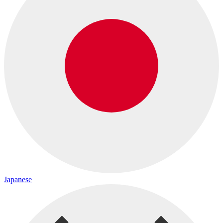
Japanese