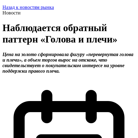
Назад к новостям рынка
Новости
Наблюдается обратный
паттерн «Голова и плечи»
Цена на золото сформировала фигуру «перевернутая голова
и плечи», а объем торгов вырос на отскоке, что
свидетельствует о покупательском интересе на уровне
поддержки правого плеча.