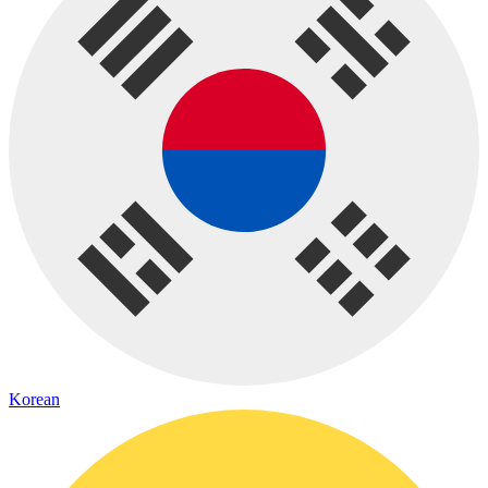
Korean