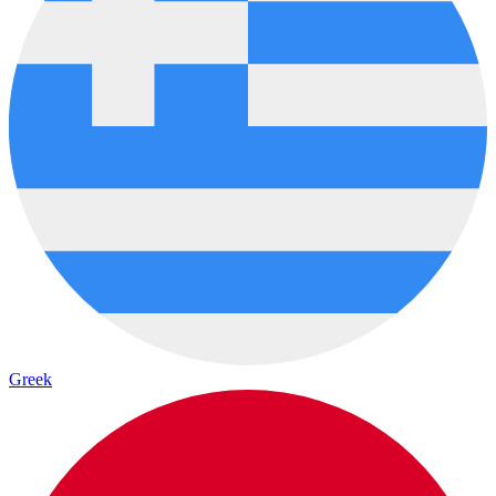
Greek