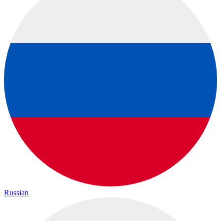
Russian