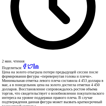
2 мин. чтения
Поделиться:
Цена на золото отыграла потери предыдущей сессии после
формирования фигуры «перевернутая голова и плечи».
Минимальная отметка левого плеча составила 4 453 доллара в
мае, а в понедельник цена на золото достигла отметки 4 450
долларов. Восстановление сопровождалось ростом объема
торгов, что свидетельствует о возобновлении покупательского
интереса на уровне поддержки правого плеча. В случае
подтверждения данная фигура может вызвать краткосрочный