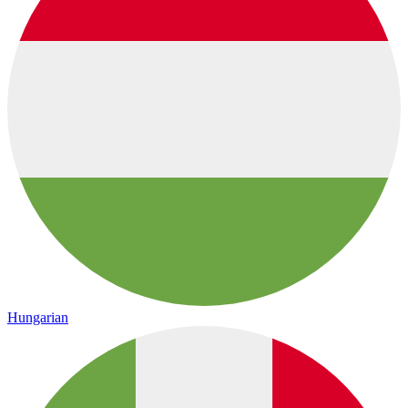
Hungarian