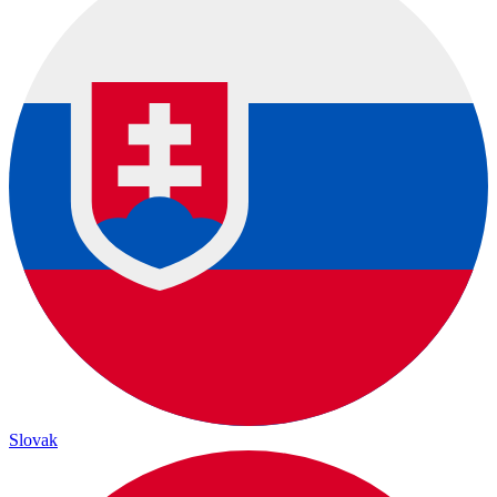
Slovak