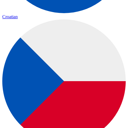
Croatian