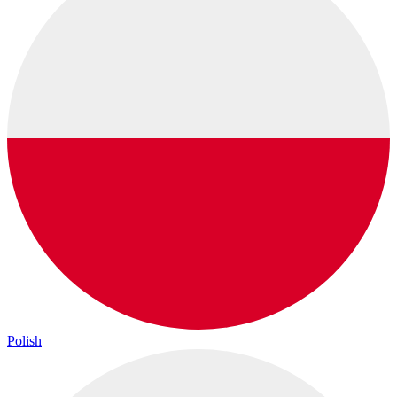
Polish