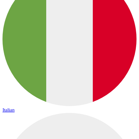
Italian