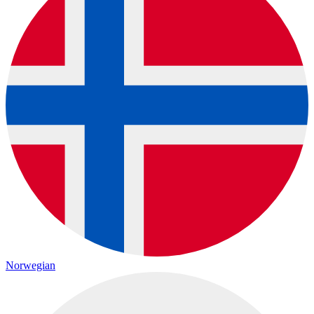
Norwegian