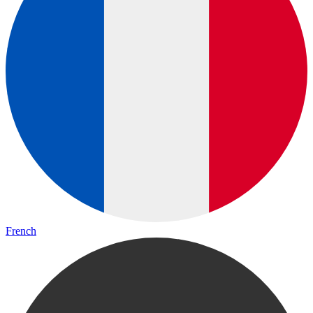
French