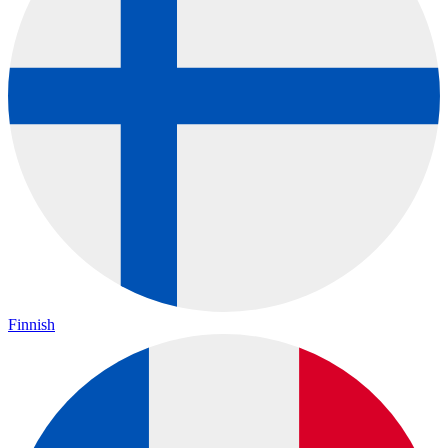
Finnish