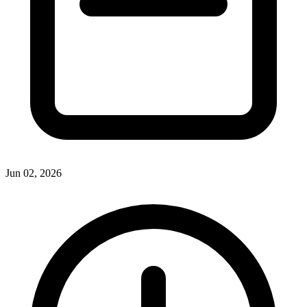
Jun 02, 2026