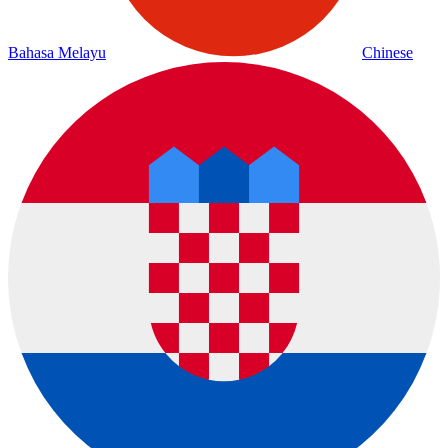
Bahasa Melayu
Chinese