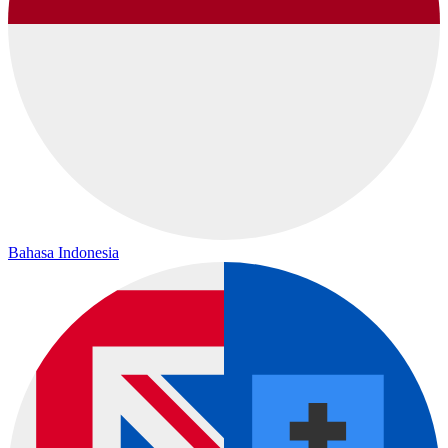
Bahasa Indonesia