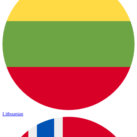
Lithuanian