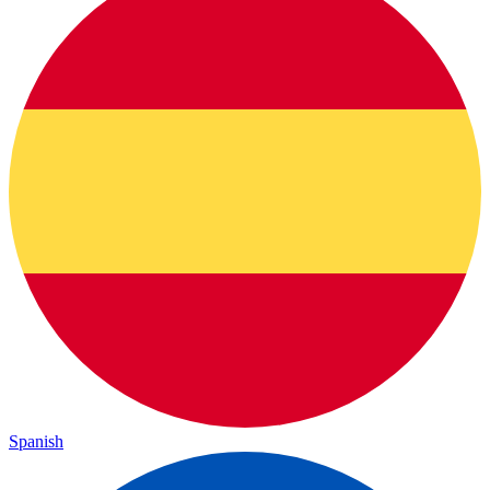
Spanish