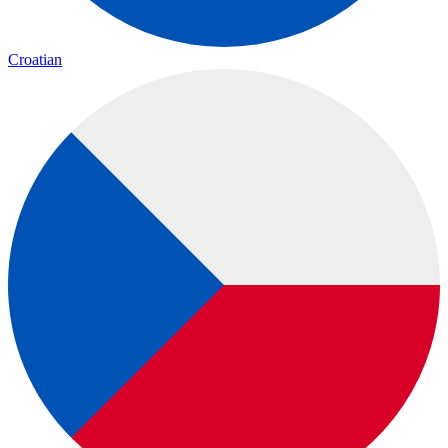
Croatian