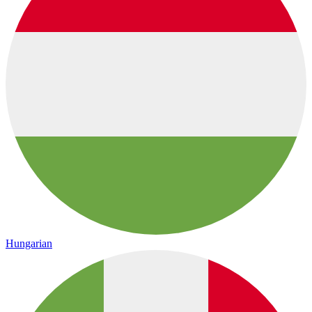
Hungarian