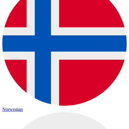
Norwegian