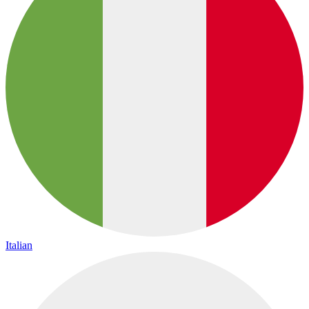
Italian