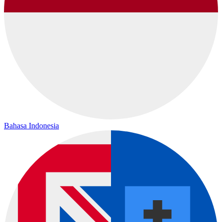
Bahasa Indonesia