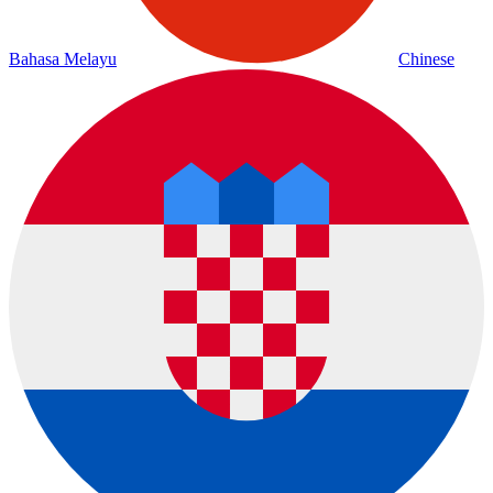
Bahasa Melayu
Chinese