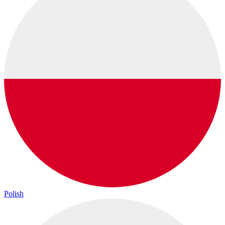
Polish