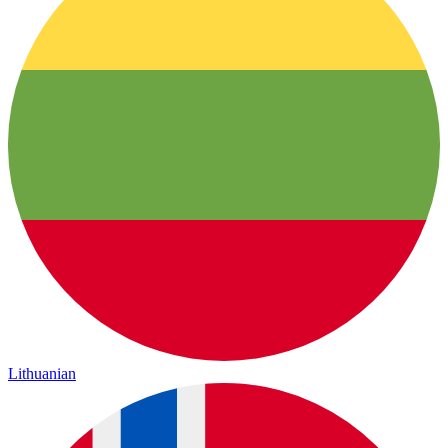
Lithuanian