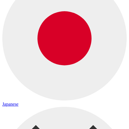
Japanese