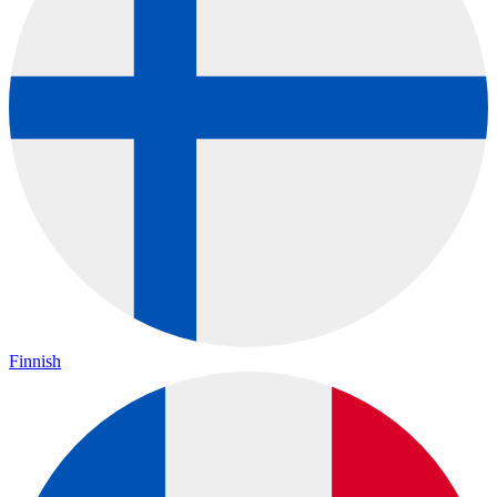
Finnish