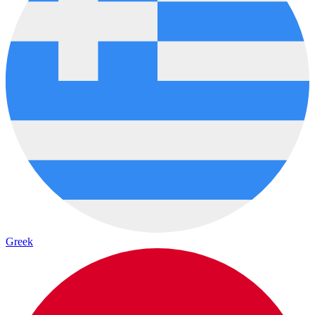
Greek