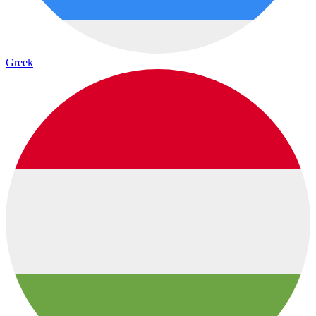
Greek