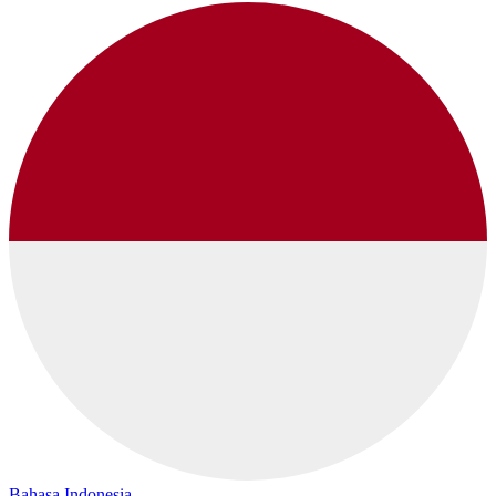
Bahasa Indonesia