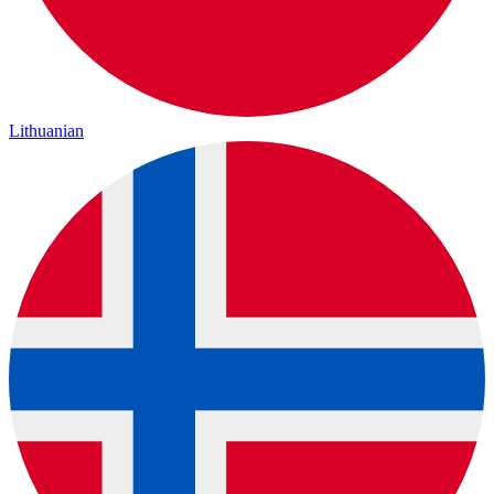
Lithuanian