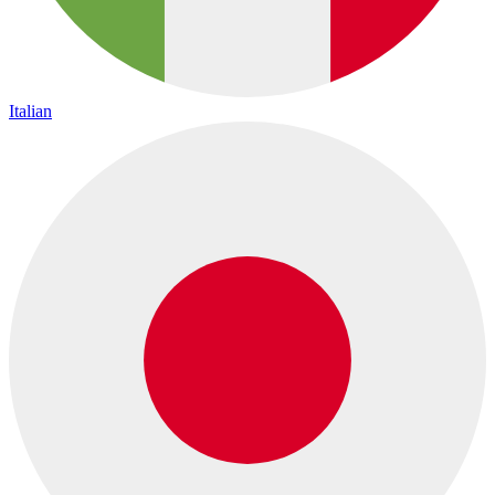
Italian