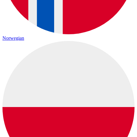
Norwegian