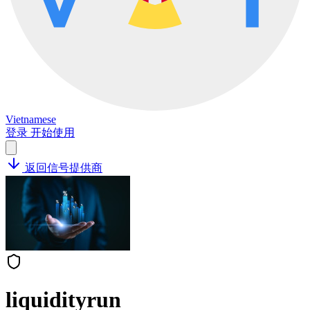
Vietnamese
登录
开始使用
返回信号提供商
liquidityrun