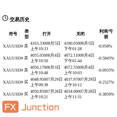
交易历史
类
利润/亏
符号
打开
关闭
型
损
4163.3300
8月5日
4180.0500
8月5日
卖
XAUUSD#
-0.958%
上午10:33
下午01:28
4055.0500
8月4日
4072.1100
8月4日
卖
XAUUSD#
-0.5845%
上午10:50
下午01:44
4056.1700
8月3日
4072.5500
8月4日
卖
XAUUSD#
-0.0935%
上午10:48
上午10:03
4048.9500
7月29日
4037.9700
7月29日
买
XAUUSD#
-0.2527%
上午09:38
上午10:12
4050.8500
7月28日
4034.0600
7月28日
买
XAUUSD#
-0.3859%
上午10:21
上午11:31