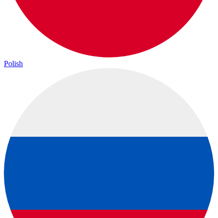
Polish