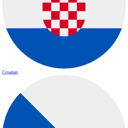
Croatian