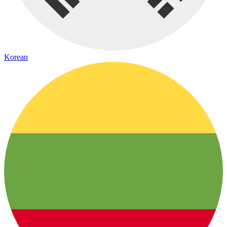
Korean