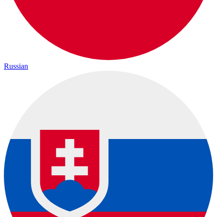
Russian