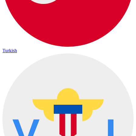
Turkish