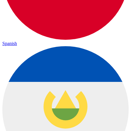
Spanish