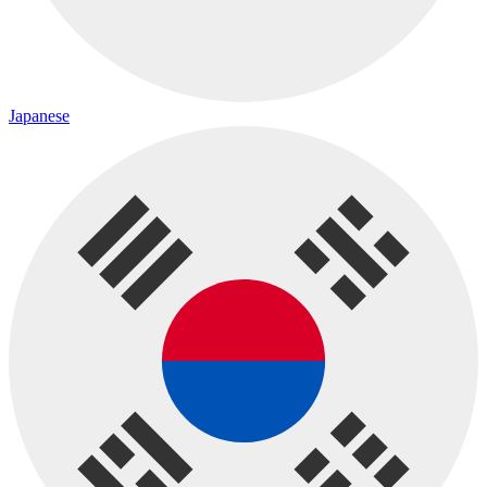
Japanese