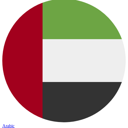
Arabic