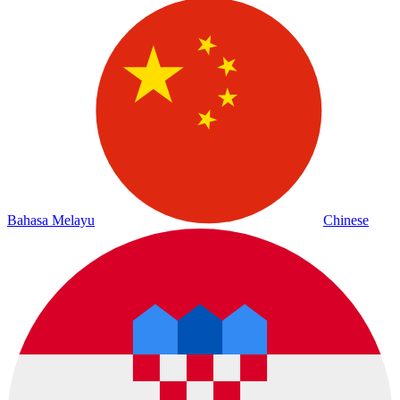
Bahasa Melayu
Chinese