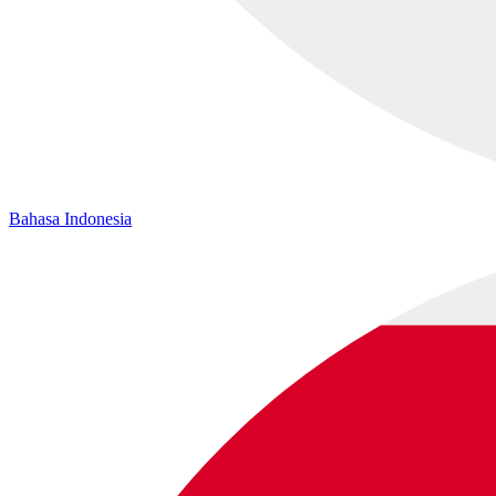
Bahasa Indonesia