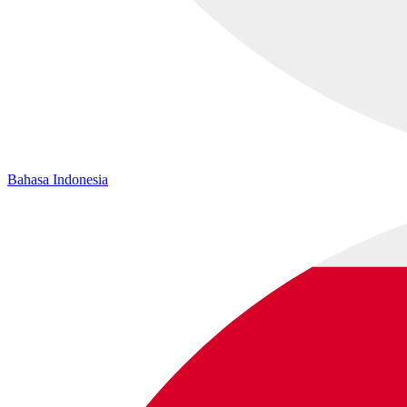
Bahasa Indonesia