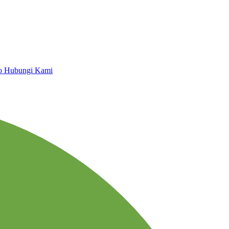
io
Hubungi Kami