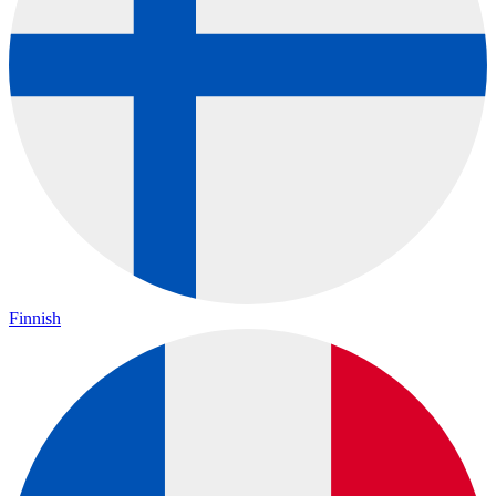
Finnish