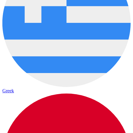
Greek