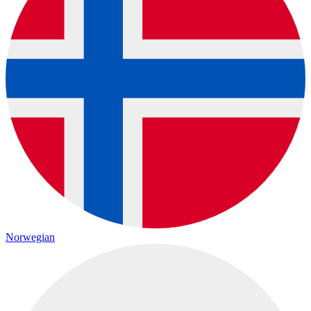
Norwegian