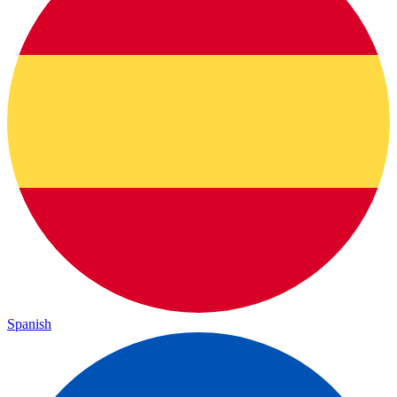
Spanish