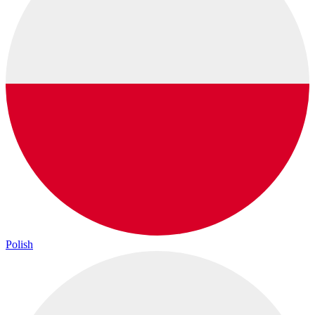
Polish