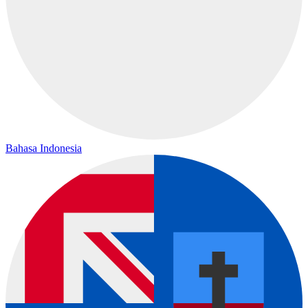
Bahasa Indonesia