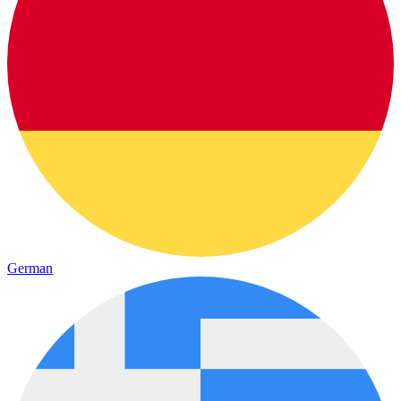
German