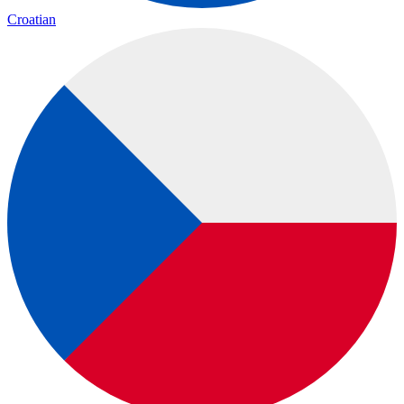
Croatian