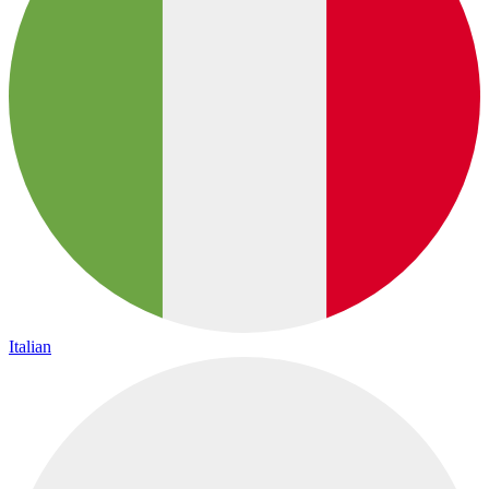
Italian