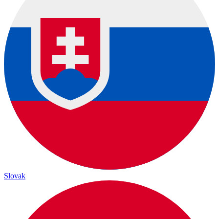
Slovak