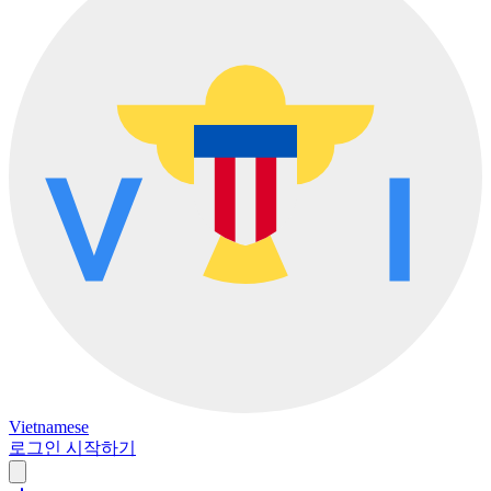
Vietnamese
로그인
시작하기