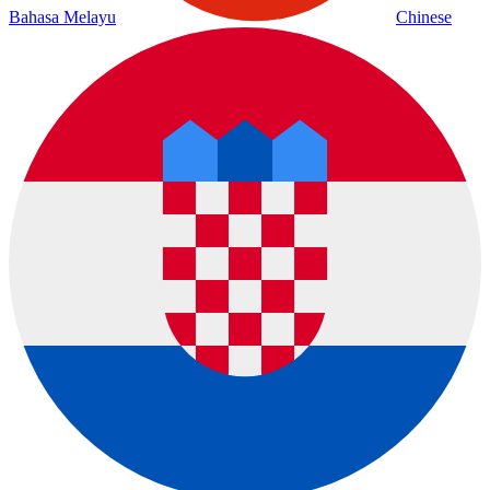
Bahasa Melayu
Chinese