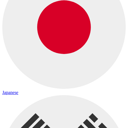
Japanese