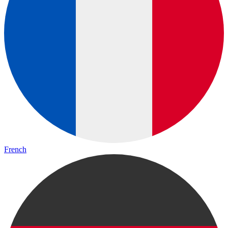
French