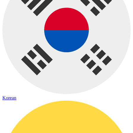
Korean