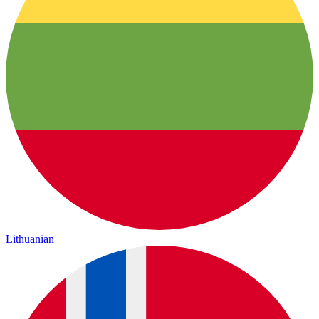
Lithuanian