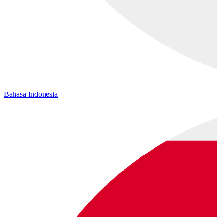
Bahasa Indonesia