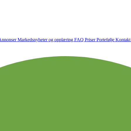
Annonser
Markedsnyheter og opplæring
FAQ
Priser
Portefølje
Kontakt