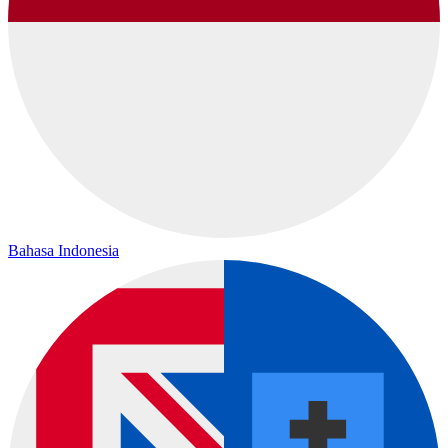
Bahasa Indonesia