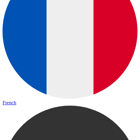
French