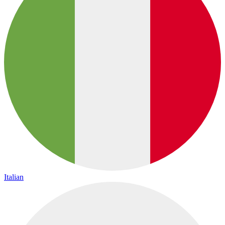
Italian