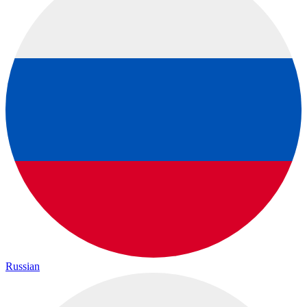
Russian