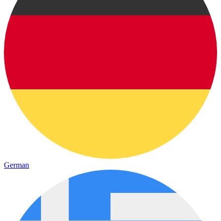
German