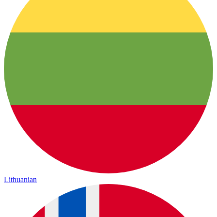
Lithuanian