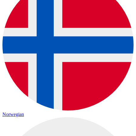
Norwegian