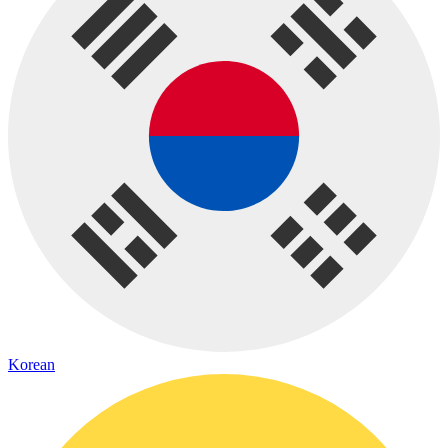
Korean