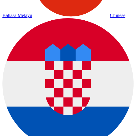
Bahasa Melayu
Chinese