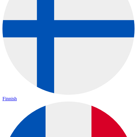
Finnish