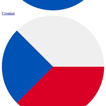
Croatian