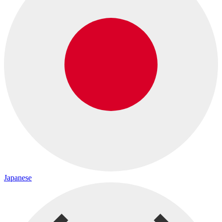
Japanese