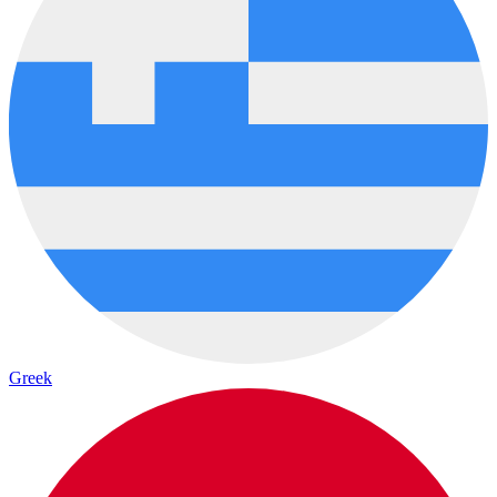
Greek