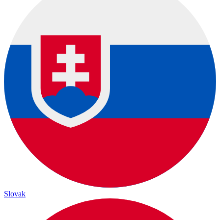
Slovak