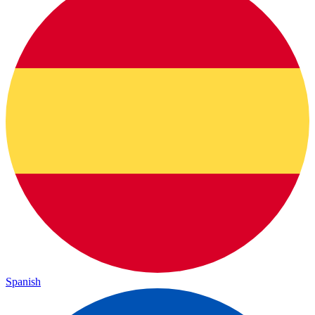
Spanish