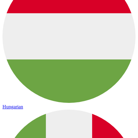
Hungarian