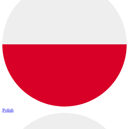
Polish