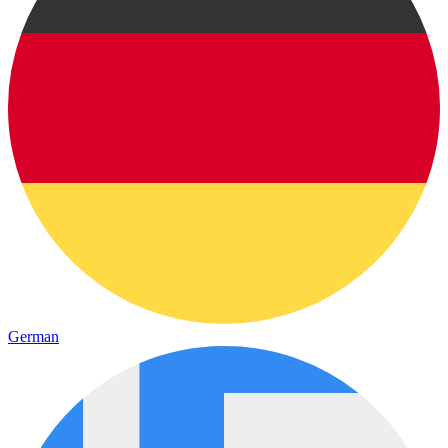
German