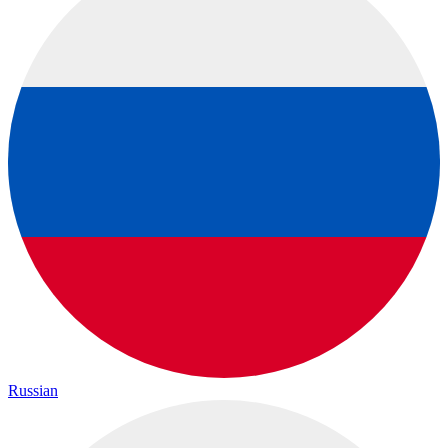
Russian