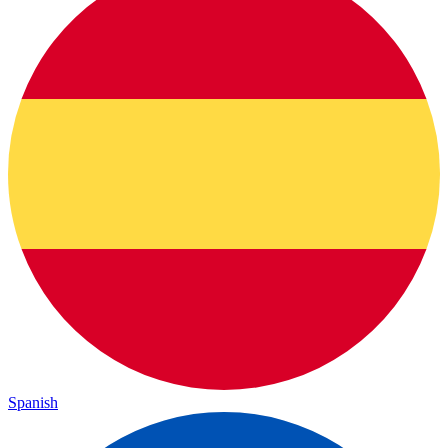
Spanish