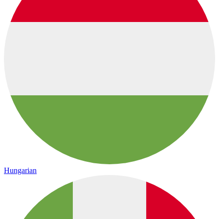
Hungarian