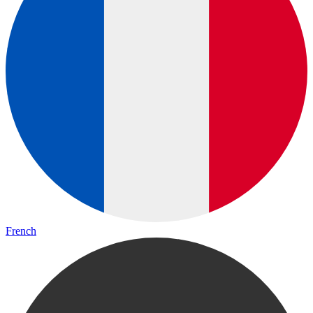
French