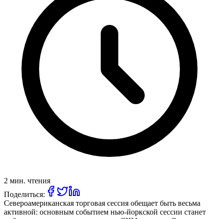
2 мин. чтения
Поделиться:
Североамериканская торговая сессия обещает быть весьма
активной: основным событием нью-йоркской сессии станет