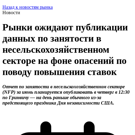
Назад к новостям рынка
Новости
Рынки ожидают публикации
данных по занятости в
несельскохозяйственном
секторе на фоне опасений по
поводу повышения ставок
Отчет по занятости в несельскохозяйственном секторе
(NFP) за июнь планируется опубликовать в четверг в 12:30
по Гринвичу — на день раньше обычного из-за
предстоящего праздника Дня независимости США.