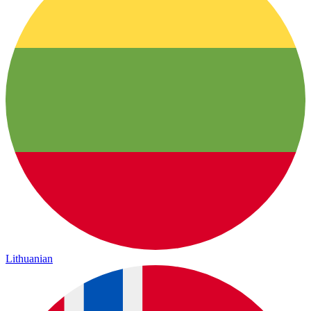
Lithuanian