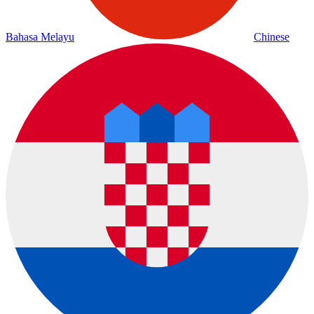
Bahasa Melayu
Chinese