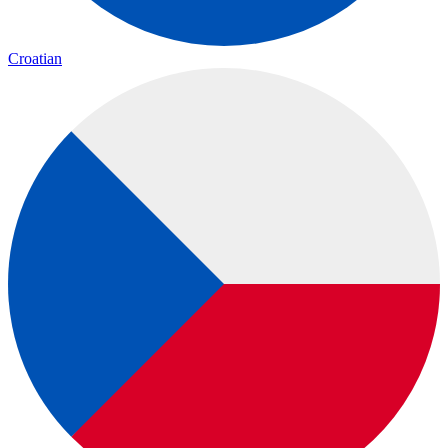
Croatian