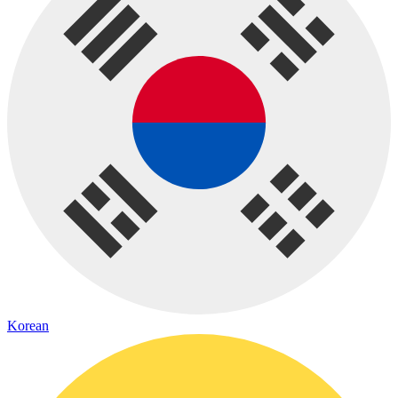
Korean