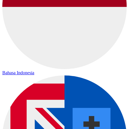
Bahasa Indonesia