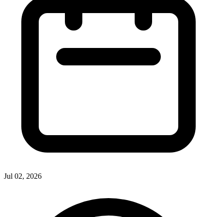
Jul 02, 2026