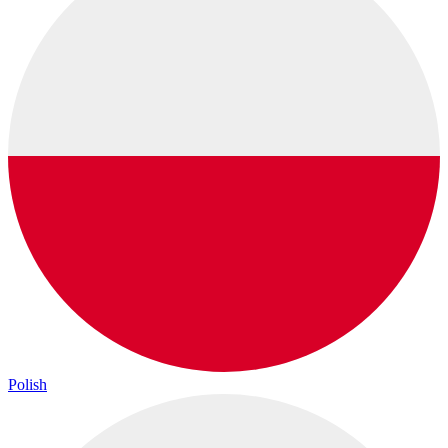
Polish