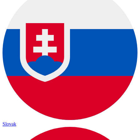
Slovak