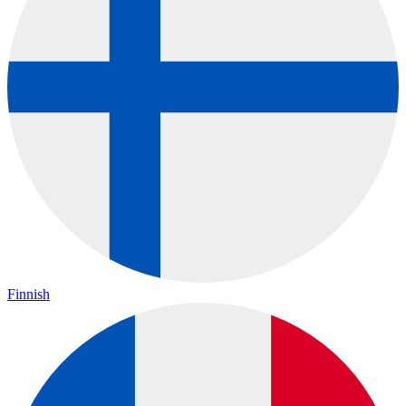
Finnish