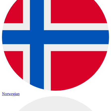
Norwegian