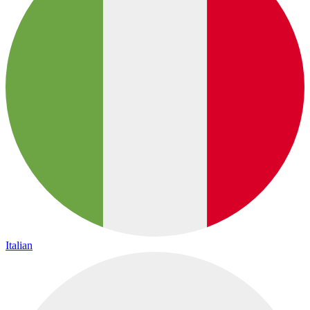
Italian