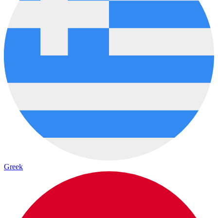
Greek