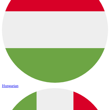
Hungarian