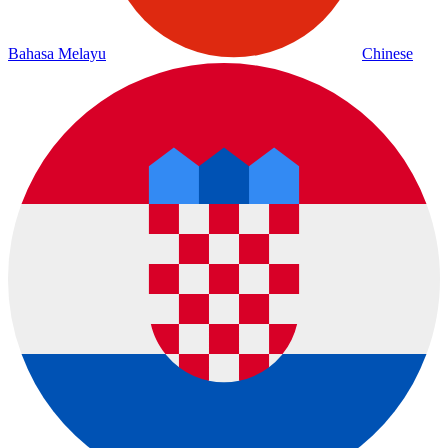
Bahasa Melayu
Chinese