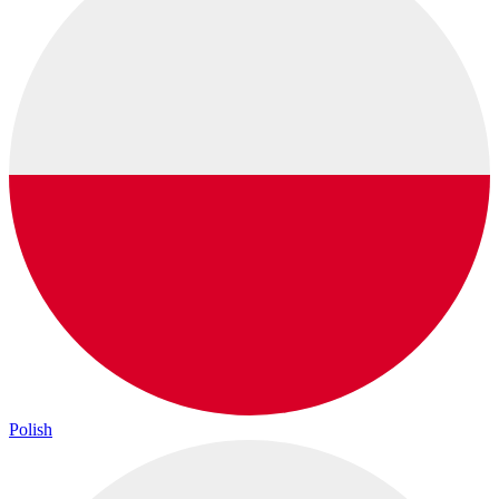
Polish