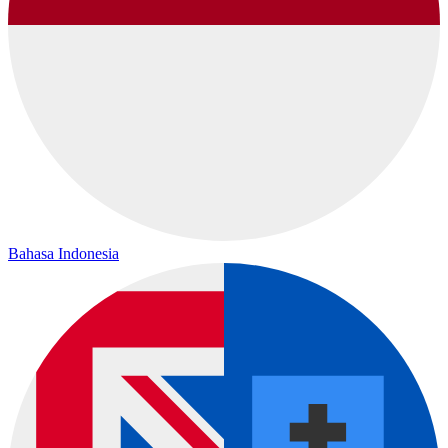
Bahasa Indonesia