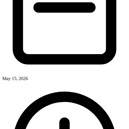
May 15, 2026