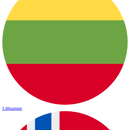
Lithuanian