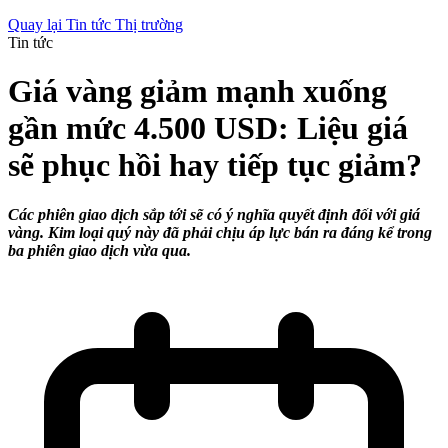
Quay lại Tin tức Thị trường
Tin tức
Giá vàng giảm mạnh xuống
gần mức 4.500 USD: Liệu giá
sẽ phục hồi hay tiếp tục giảm?
Các phiên giao dịch sắp tới sẽ có ý nghĩa quyết định đối với giá
vàng. Kim loại quý này đã phải chịu áp lực bán ra đáng kể trong
ba phiên giao dịch vừa qua.