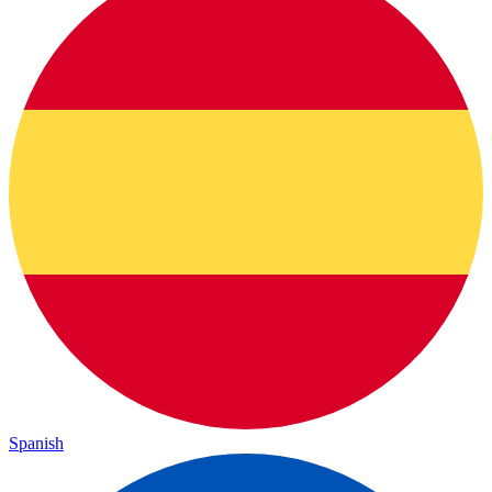
Spanish