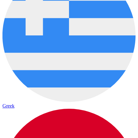
Greek