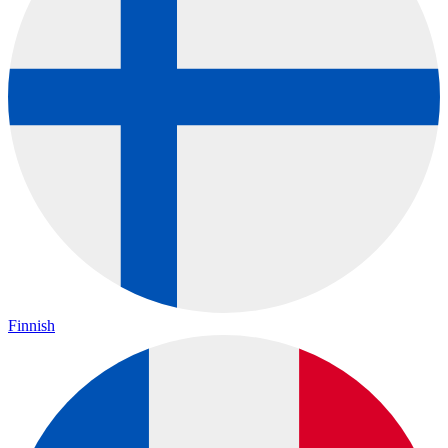
Finnish