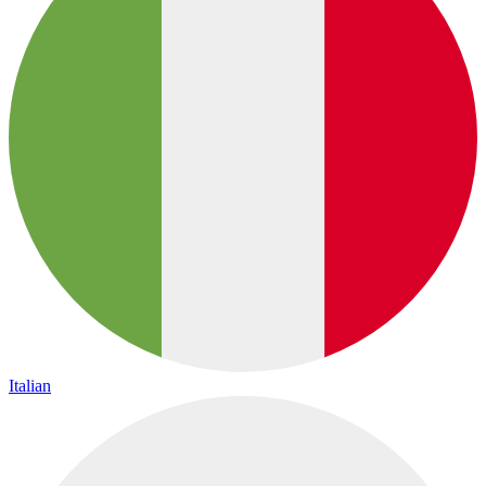
Italian