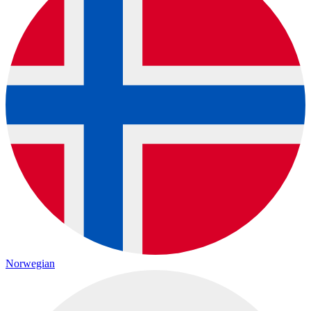
Norwegian