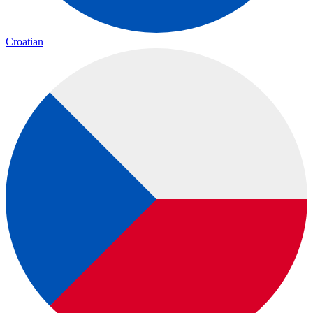
Croatian