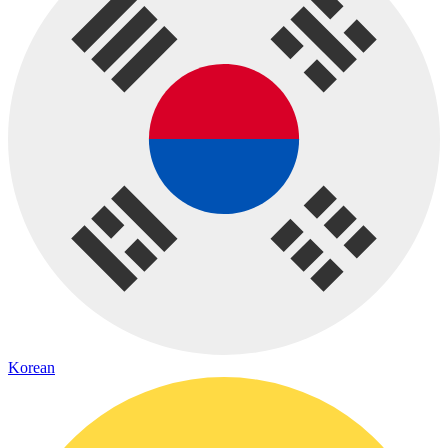
Korean