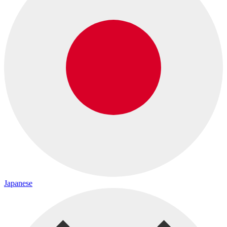
Japanese