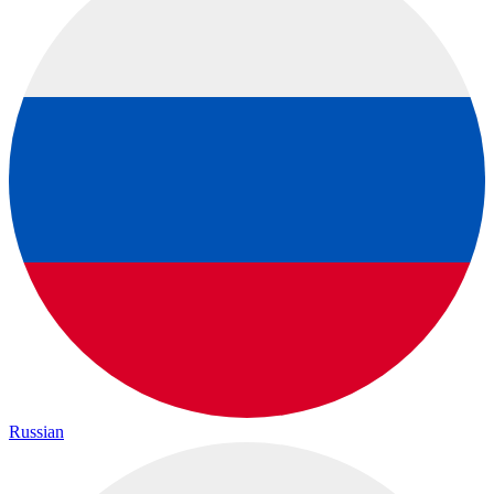
Russian