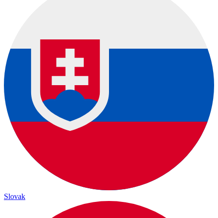
Slovak