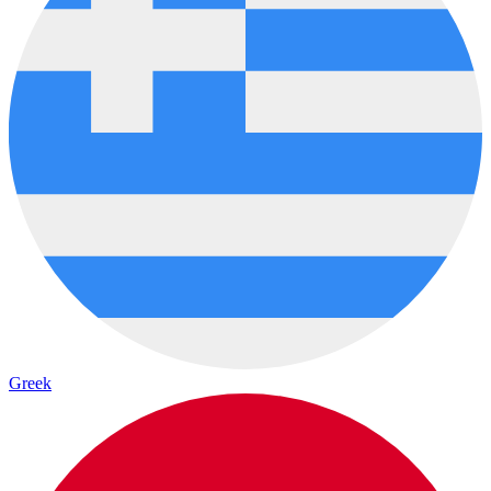
Greek