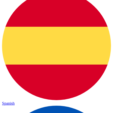
Spanish