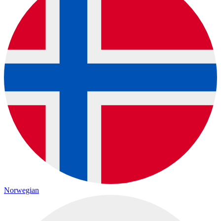
Norwegian