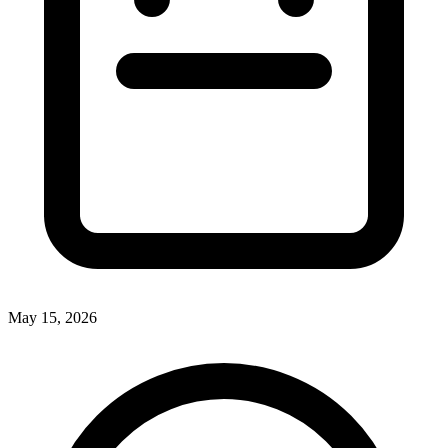
May 15, 2026