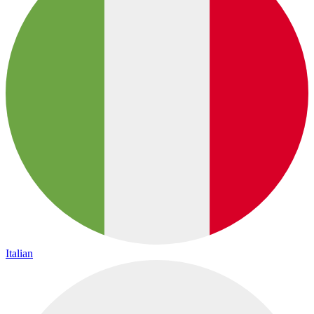
Italian