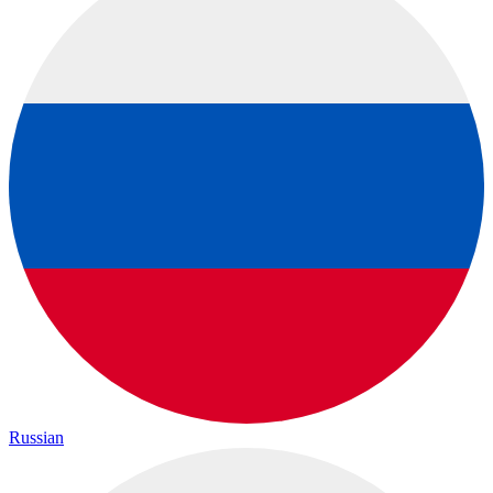
Russian