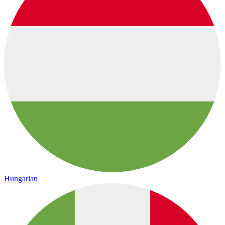
Hungarian