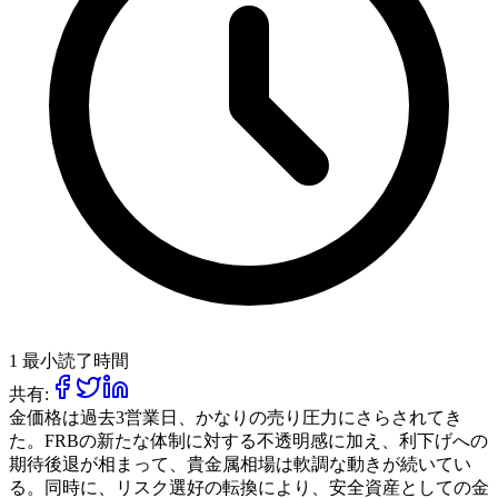
1 最小読了時間
共有:
金価格は過去3営業日、かなりの売り圧力にさらされてき
た。FRBの新たな体制に対する不透明感に加え、利下げへの
期待後退が相まって、貴金属相場は軟調な動きが続いてい
る。同時に、リスク選好の転換により、安全資産としての金