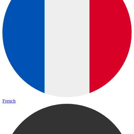
French