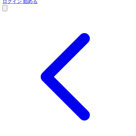
ログイン
始める