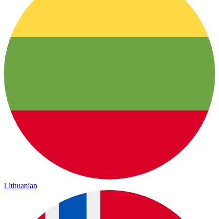
Lithuanian