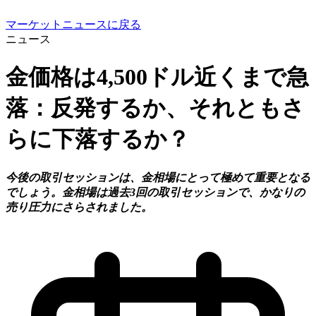
マーケットニュースに戻る
ニュース
金価格は4,500ドル近くまで急
落：反発するか、それともさ
らに下落するか？
今後の取引セッションは、金相場にとって極めて重要となる
でしょう。金相場は過去3回の取引セッションで、かなりの
売り圧力にさらされました。