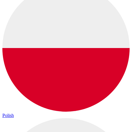
Polish