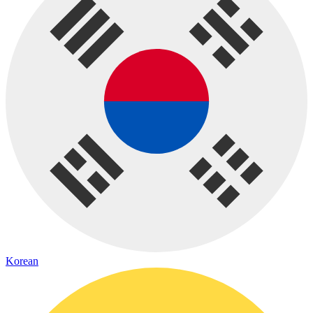
Korean