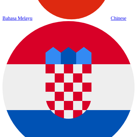
Bahasa Melayu
Chinese