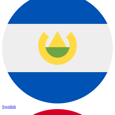
Swedish