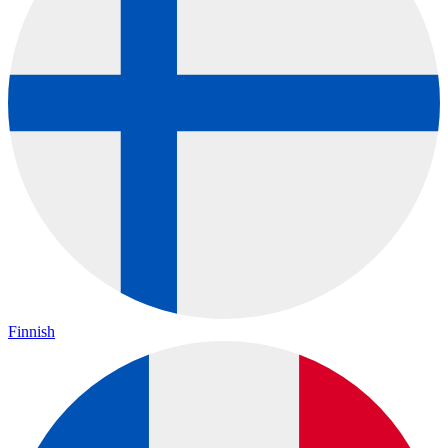
Finnish