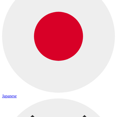
Japanese