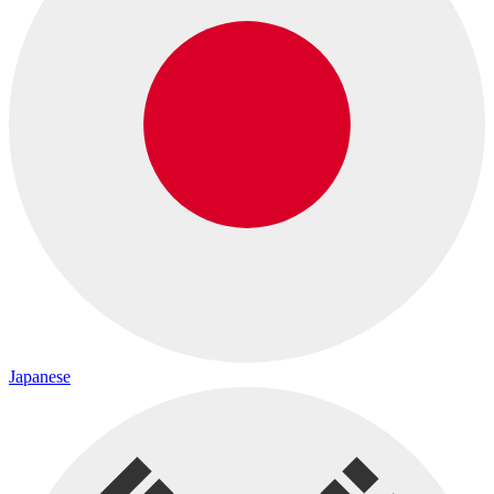
Japanese