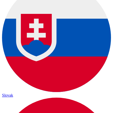
Slovak