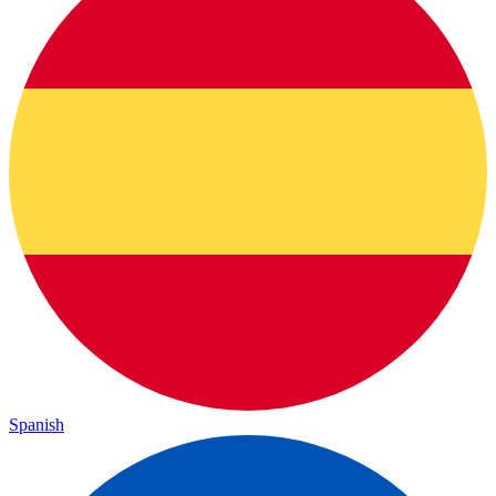
Spanish