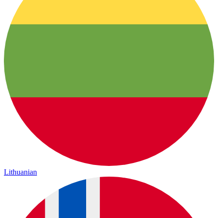
Lithuanian