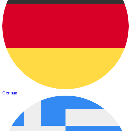
German