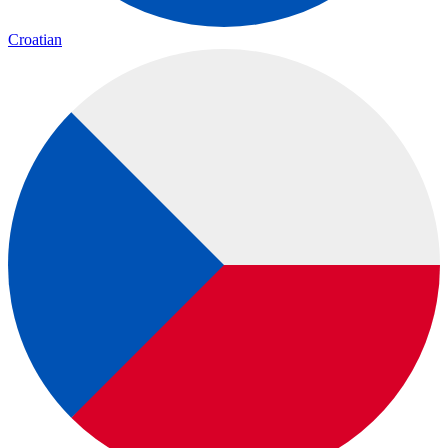
Croatian