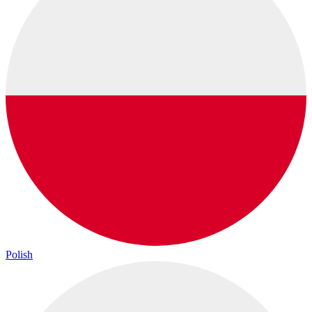
Polish