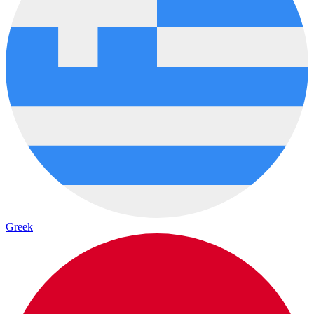
Greek