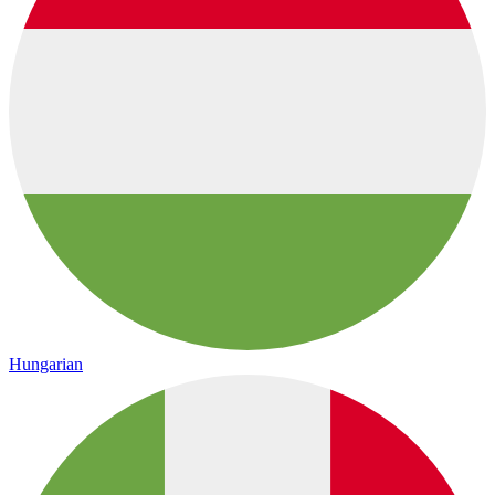
Hungarian