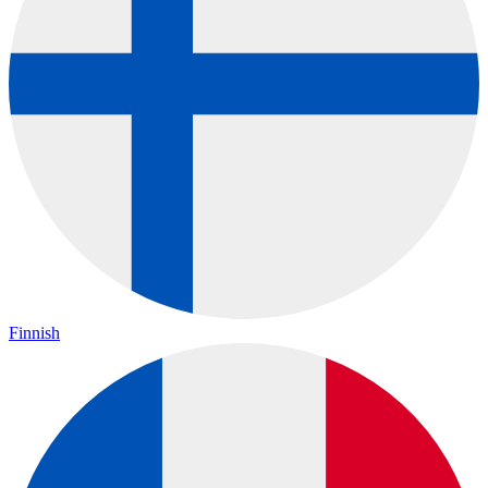
Finnish