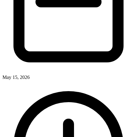
May 15, 2026