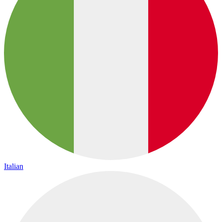
Italian