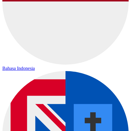
Bahasa Indonesia