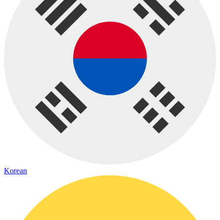
Korean