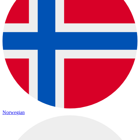
Norwegian