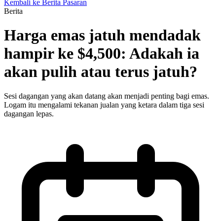
Kembali ke Berita Pasaran
Berita
Harga emas jatuh mendadak
hampir ke $4,500: Adakah ia
akan pulih atau terus jatuh?
Sesi dagangan yang akan datang akan menjadi penting bagi emas.
Logam itu mengalami tekanan jualan yang ketara dalam tiga sesi
dagangan lepas.