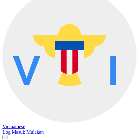
Vietnamese
Log Masuk
Mulakan