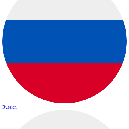
Russian