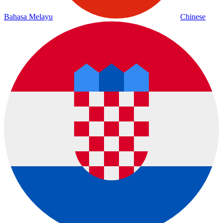
Bahasa Melayu
Chinese