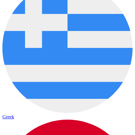
Greek