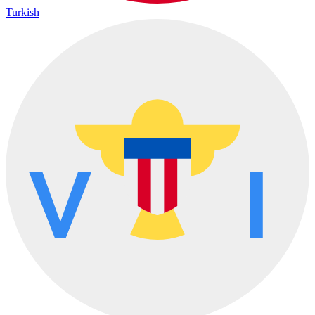
Turkish