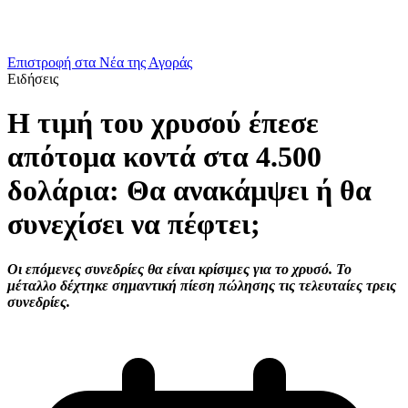
Επιστροφή στα Νέα της Αγοράς
Ειδήσεις
Η τιμή του χρυσού έπεσε
απότομα κοντά στα 4.500
δολάρια: Θα ανακάμψει ή θα
συνεχίσει να πέφτει;
Οι επόμενες συνεδρίες θα είναι κρίσιμες για το χρυσό. Το
μέταλλο δέχτηκε σημαντική πίεση πώλησης τις τελευταίες τρεις
συνεδρίες.