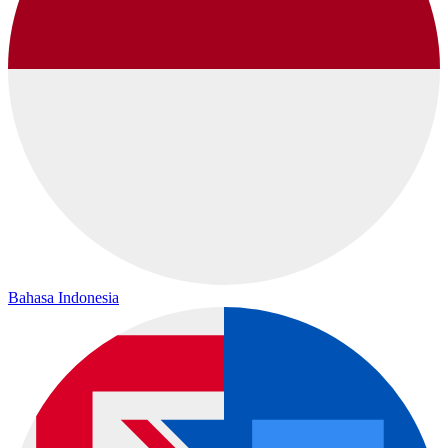
Bahasa Indonesia