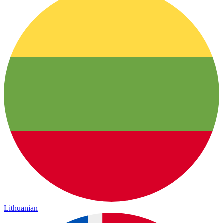
Lithuanian