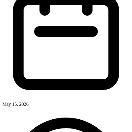
May 15, 2026