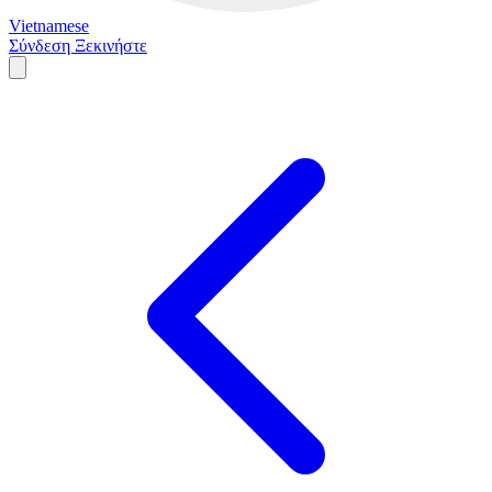
Vietnamese
Σύνδεση
Ξεκινήστε