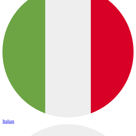
Italian