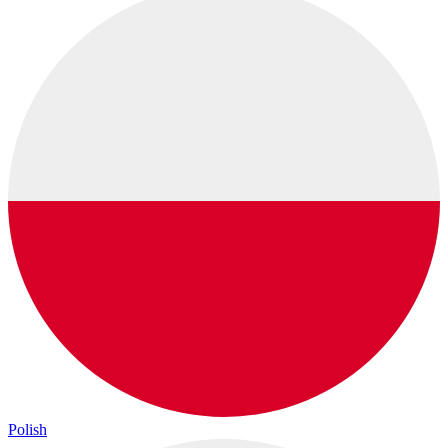
Polish