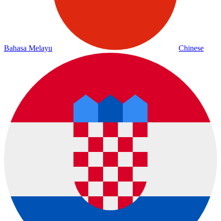
Bahasa Melayu
Chinese