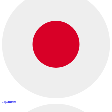
Japanese