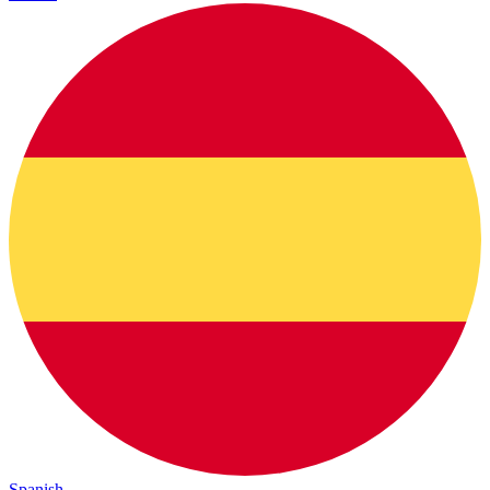
Spanish