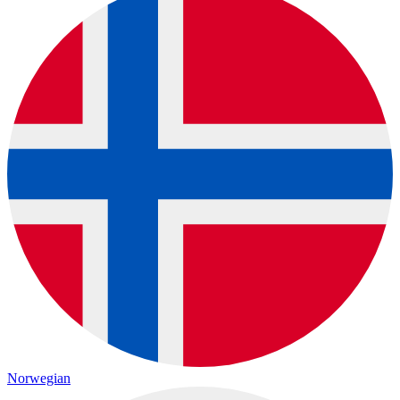
Norwegian