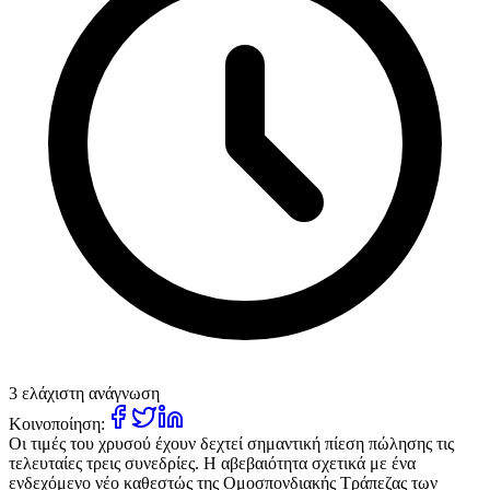
3 ελάχιστη ανάγνωση
Κοινοποίηση:
Οι τιμές του χρυσού έχουν δεχτεί σημαντική πίεση πώλησης τις
τελευταίες τρεις συνεδρίες. Η αβεβαιότητα σχετικά με ένα
ενδεχόμενο νέο καθεστώς της Ομοσπονδιακής Τράπεζας των