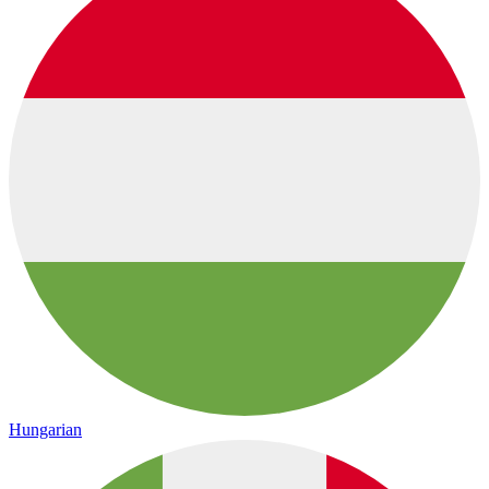
Hungarian