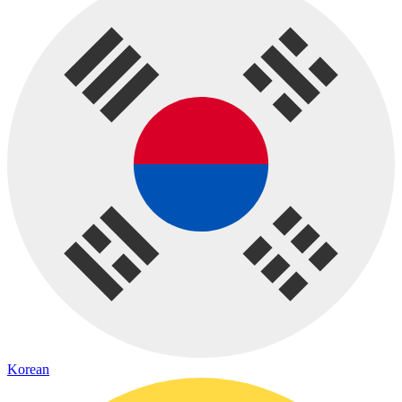
Korean