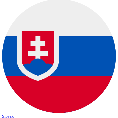
Slovak