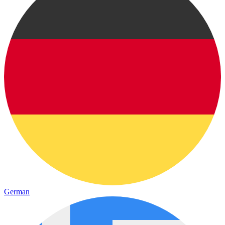
German