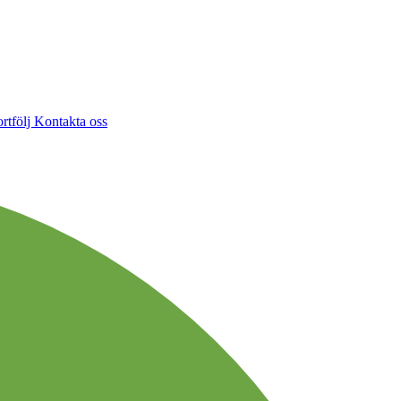
rtfölj
Kontakta oss