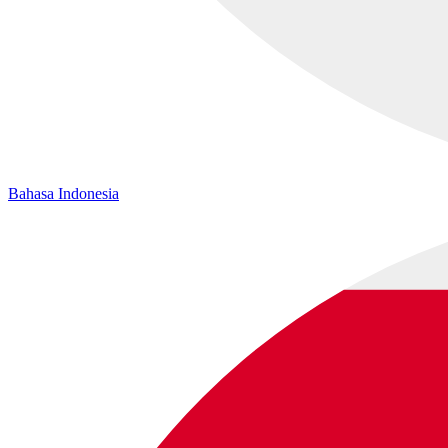
Bahasa Indonesia