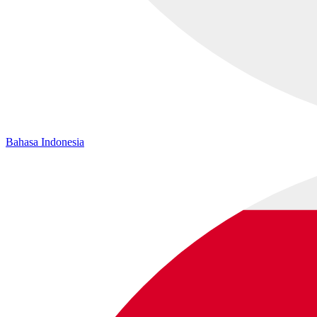
Bahasa Indonesia