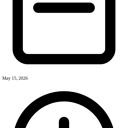
May 15, 2026