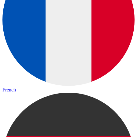
French