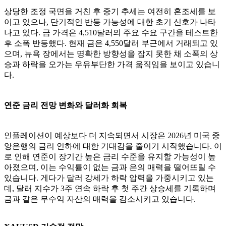
상당한 조정 국면을 거친 후 중기 추세는 여전히 혼조세를 보
이고 있으나, 단기적인 반등 가능성에 대한 초기 신호가 나타
나고 있다. 금 가격은 4,510달러의 주요 수요 구간을 테스트한
후 소폭 반등했다. 현재 금은 4,550달러 부근에서 거래되고 있
으며, 뉴욕 장에서는 명확한 방향성을 잡지 못한 채 소폭의 상
승과 하락을 오가는 우유부단한 가격 움직임을 보이고 있습니
다.
연준 금리 전망 변화와 달러화 회복
​인플레이션이 예상보다 더 지속되면서 시장은 2026년 미국 중
앙은행의 금리 인하에 대한 기대감을 줄이기 시작했습니다. 이
로 인해 연준이 장기간 높은 금리 수준을 유지할 가능성이 높
아졌으며, 이는 수익률이 없는 금과 은의 매력을 떨어뜨릴 수
있습니다. 게다가 달러 강세가 하락 압력을 가중시키고 있는
데, 달러 지수가 3주 연속 하락 후 첫 주간 상승세를 기록하며
금과 같은 무수익 자산의 매력을 감소시키고 있습니다.