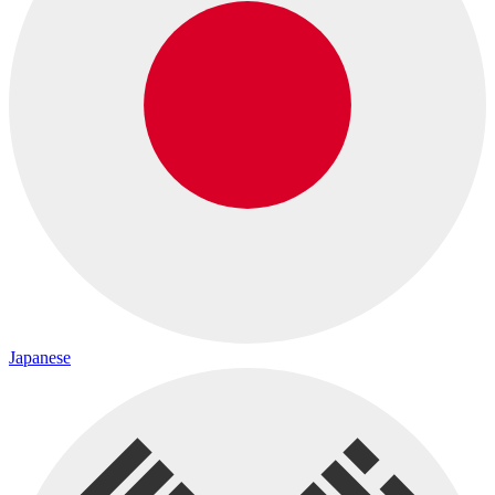
Japanese