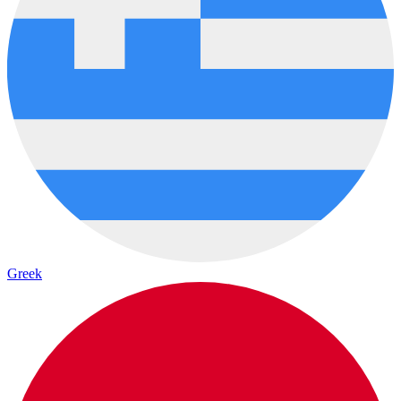
Greek