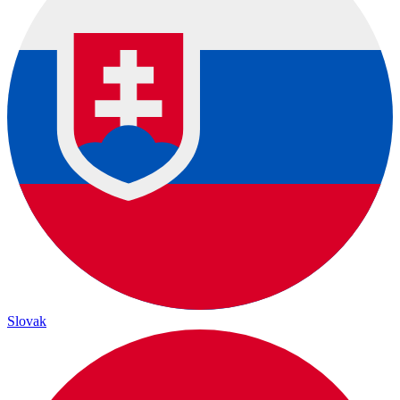
Slovak