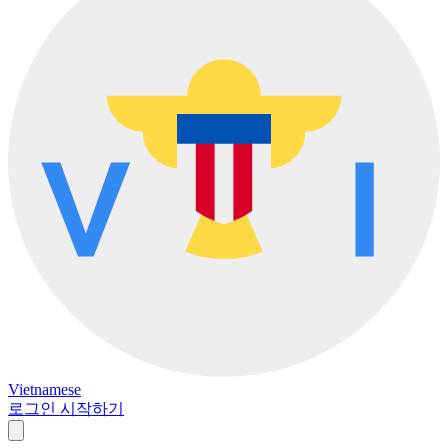
Vietnamese
로그인
시작하기