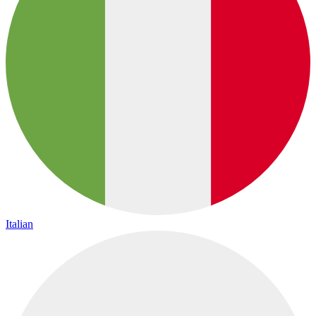
Italian