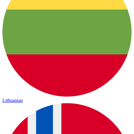
Lithuanian