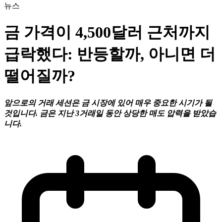
뉴스
금 가격이 4,500달러 근처까지
급락했다: 반등할까, 아니면 더
떨어질까?
앞으로의 거래 세션은 금 시장에 있어 매우 중요한 시기가 될
것입니다. 금은 지난 3거래일 동안 상당한 매도 압력을 받았습
니다.