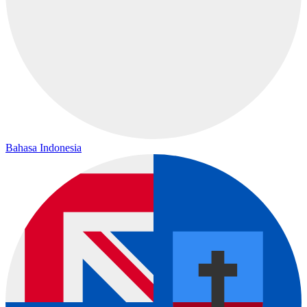
Bahasa Indonesia