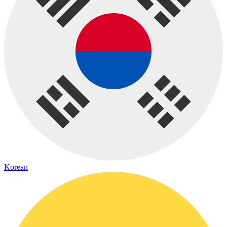
Korean