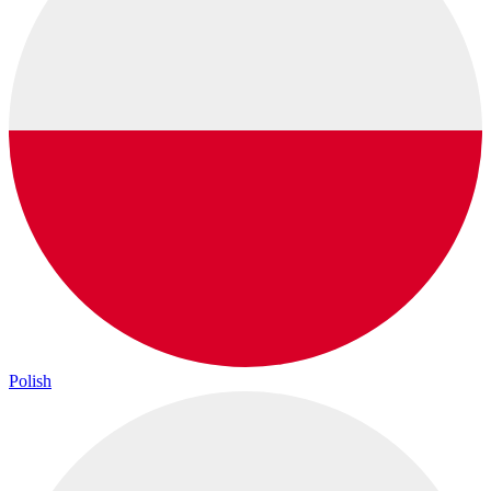
Polish