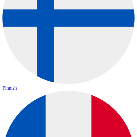
Finnish