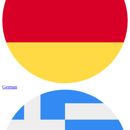
German