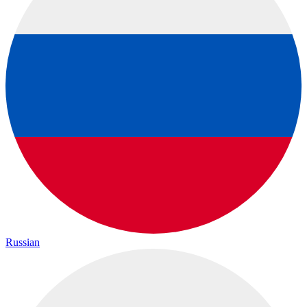
Russian