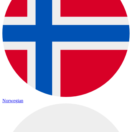
Norwegian