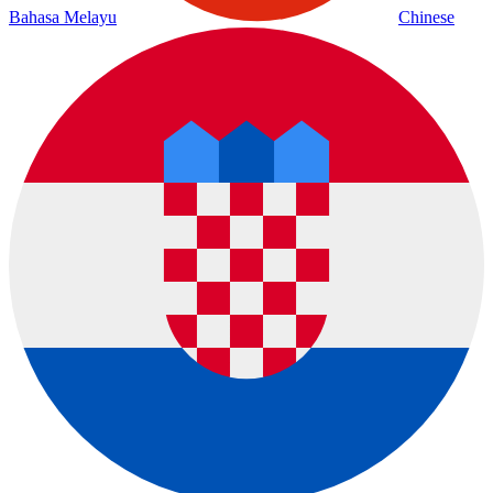
Bahasa Melayu
Chinese