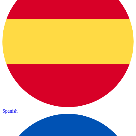
Spanish