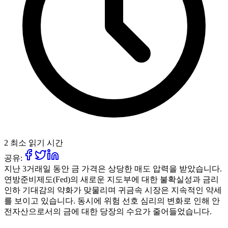
2 최소 읽기 시간
공유:
지난 3거래일 동안 금 가격은 상당한 매도 압력을 받았습니다.
연방준비제도(Fed)의 새로운 지도부에 대한 불확실성과 금리
인하 기대감의 약화가 맞물리며 귀금속 시장은 지속적인 약세
를 보이고 있습니다. 동시에 위험 선호 심리의 변화로 인해 안
전자산으로서의 금에 대한 당장의 수요가 줄어들었습니다.