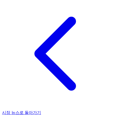
시장 뉴스로 돌아가기