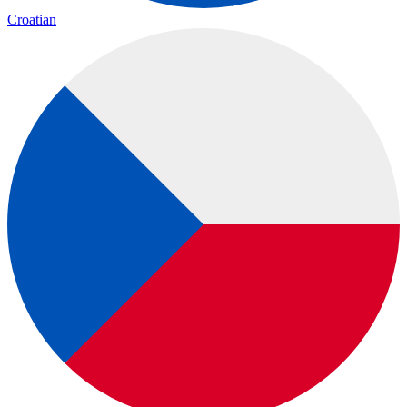
Croatian