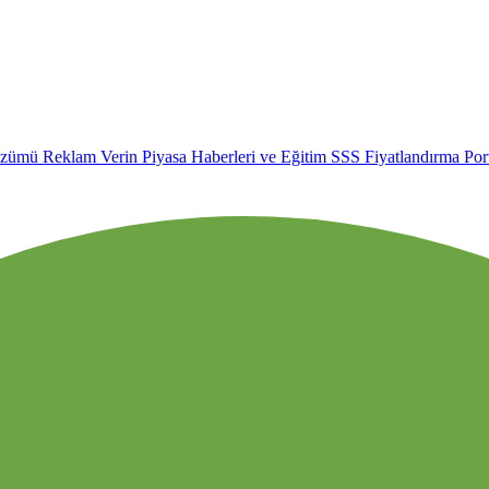
özümü
Reklam Verin
Piyasa Haberleri ve Eğitim
SSS
Fiyatlandırma
Por