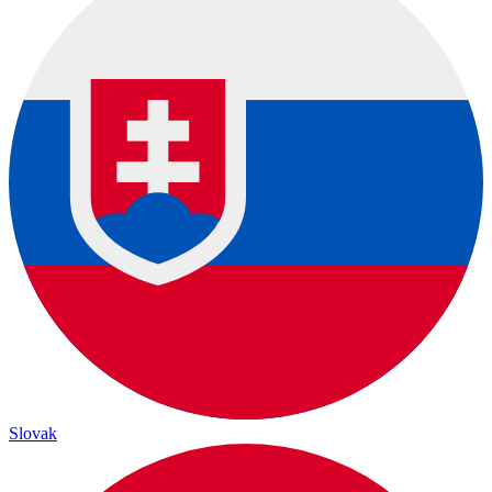
Slovak