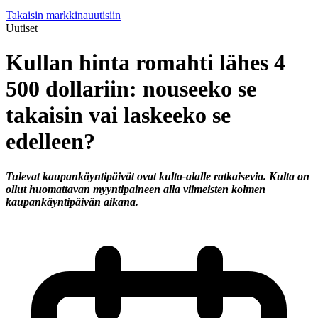
Takaisin markkinauutisiin
Uutiset
Kullan hinta romahti lähes 4
500 dollariin: nouseeko se
takaisin vai laskeeko se
edelleen?
Tulevat kaupankäyntipäivät ovat kulta-alalle ratkaisevia. Kulta on
ollut huomattavan myyntipaineen alla viimeisten kolmen
kaupankäyntipäivän aikana.