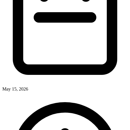
May 15, 2026