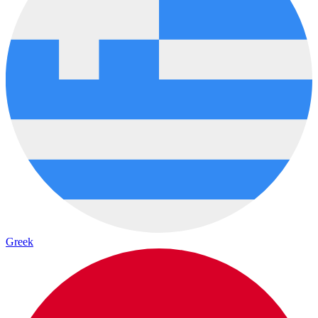
Greek