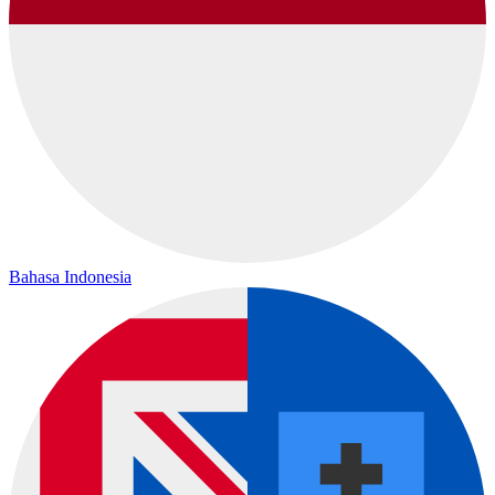
Bahasa Indonesia