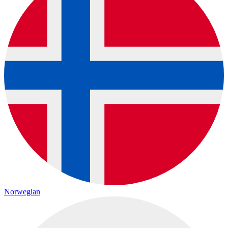
Norwegian