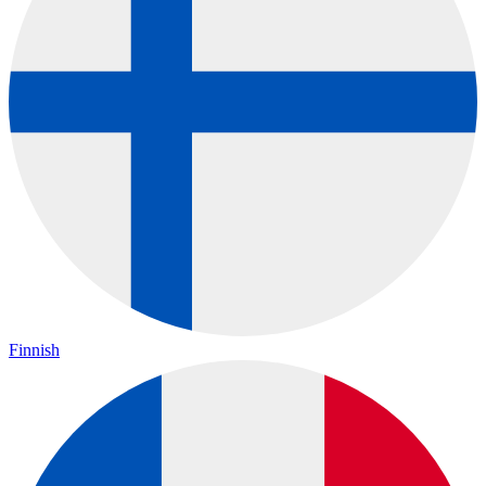
Finnish