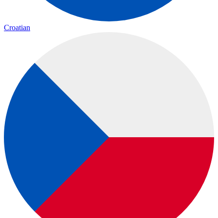
Croatian