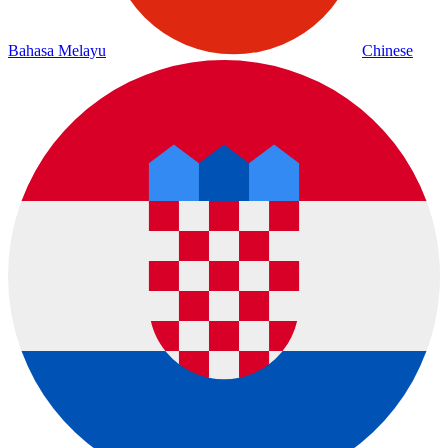
Bahasa Melayu
Chinese