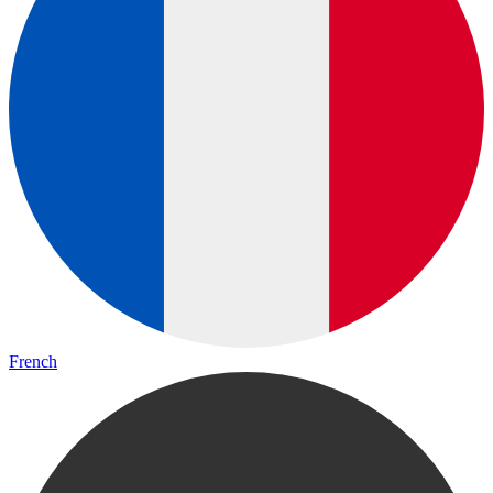
French