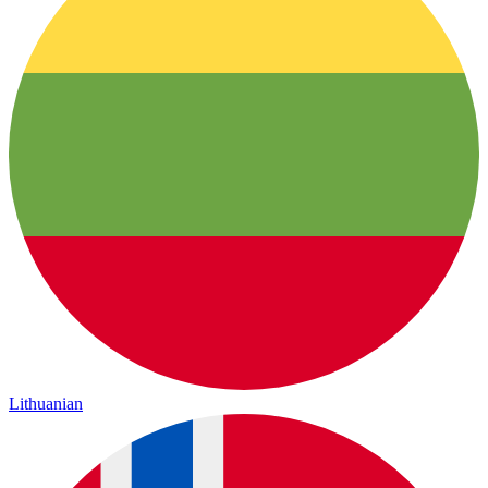
Lithuanian