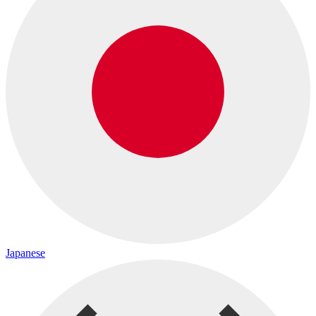
Japanese