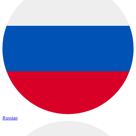
Russian