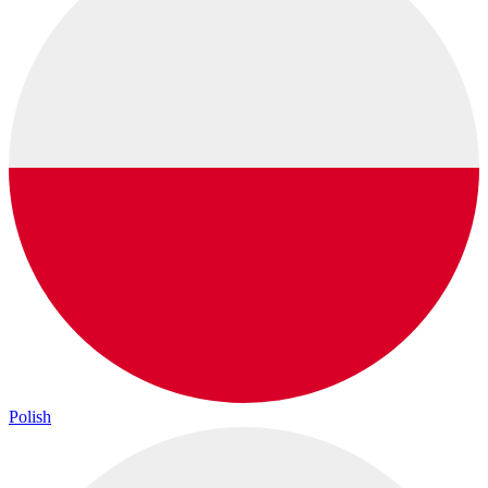
Polish