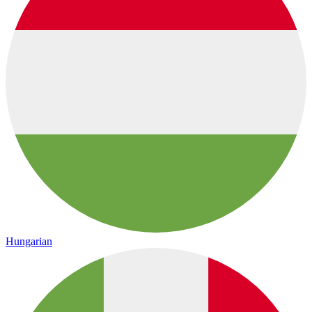
Hungarian