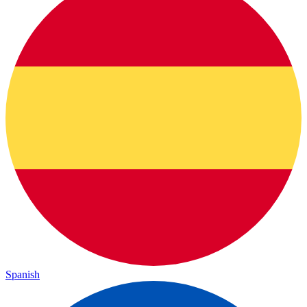
Spanish