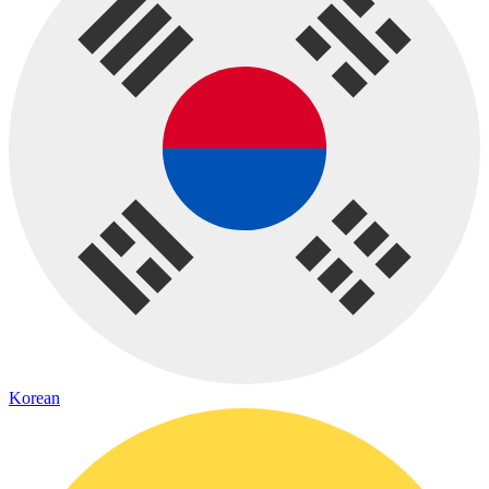
Korean