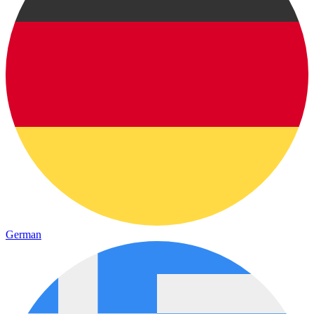
German