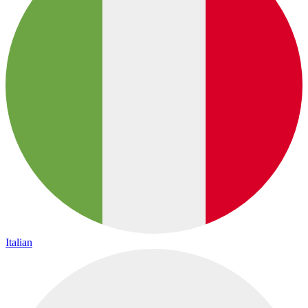
Italian