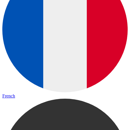
French