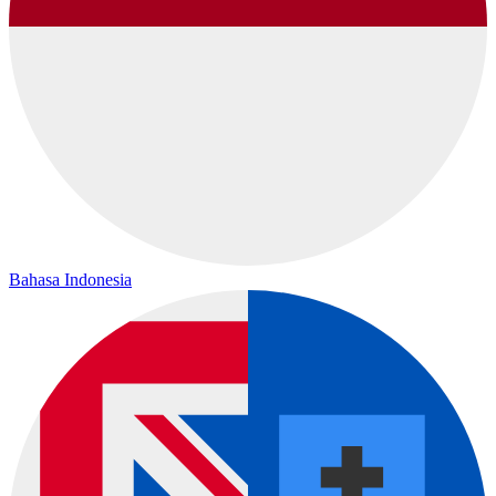
Bahasa Indonesia