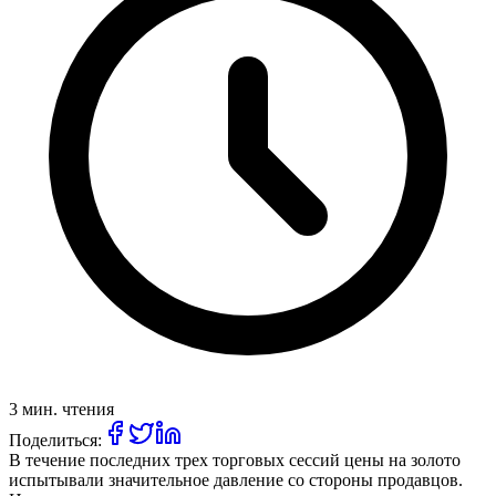
3 мин. чтения
Поделиться:
В течение последних трех торговых сессий цены на золото
испытывали значительное давление со стороны продавцов.