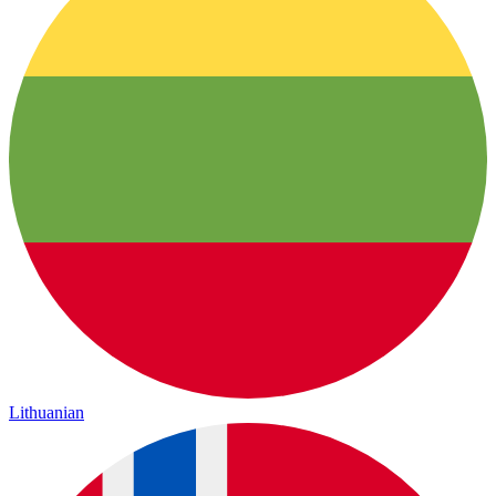
Lithuanian