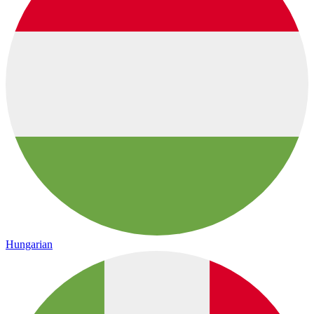
Hungarian