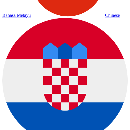
Bahasa Melayu
Chinese