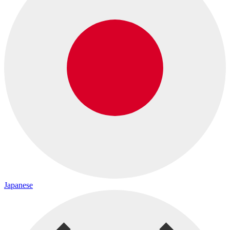
Japanese