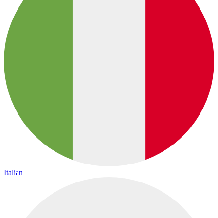
Italian