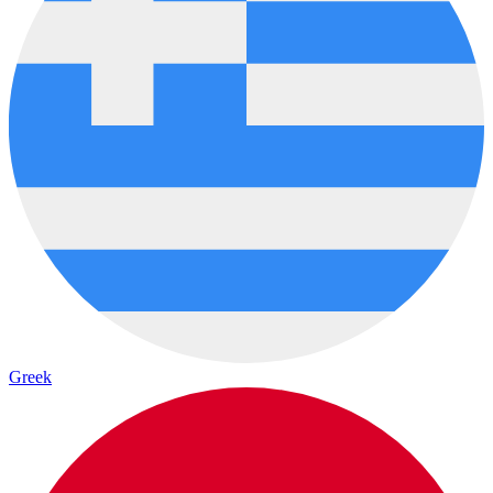
Greek