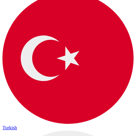
Turkish