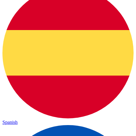
Spanish