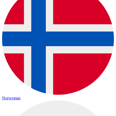
Norwegian