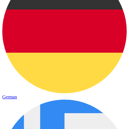
German