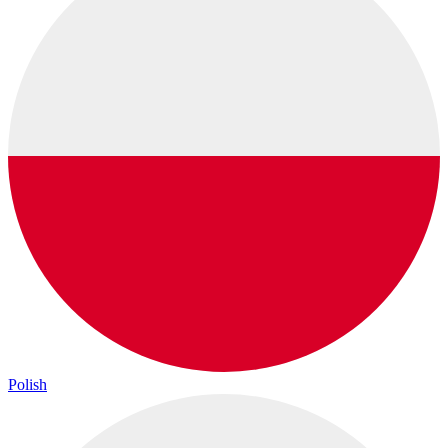
Polish