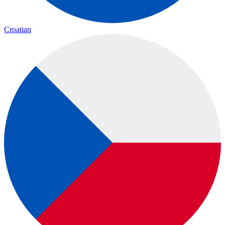
Croatian