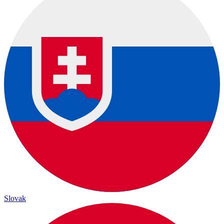
Slovak