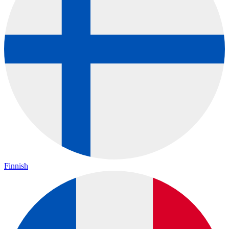
Finnish