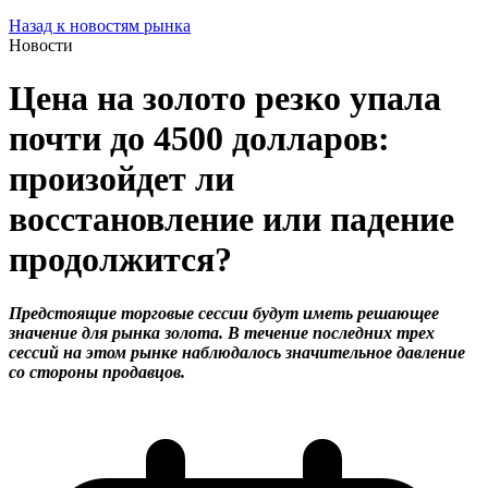
Назад к новостям рынка
Новости
Цена на золото резко упала
почти до 4500 долларов:
произойдет ли
восстановление или падение
продолжится?
Предстоящие торговые сессии будут иметь решающее
значение для рынка золота. В течение последних трех
сессий на этом рынке наблюдалось значительное давление
со стороны продавцов.