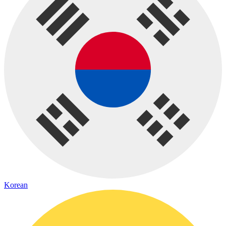
Korean