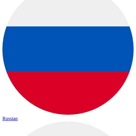
Russian